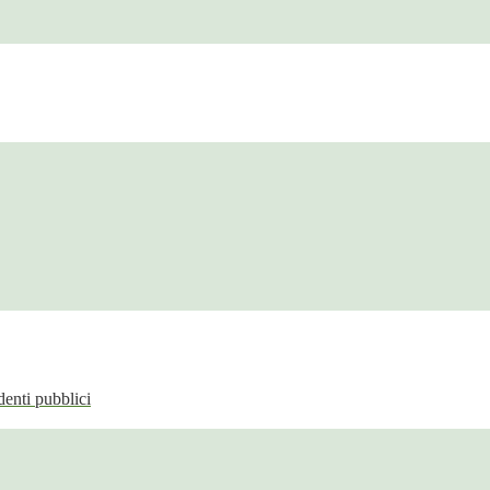
enti pubblici