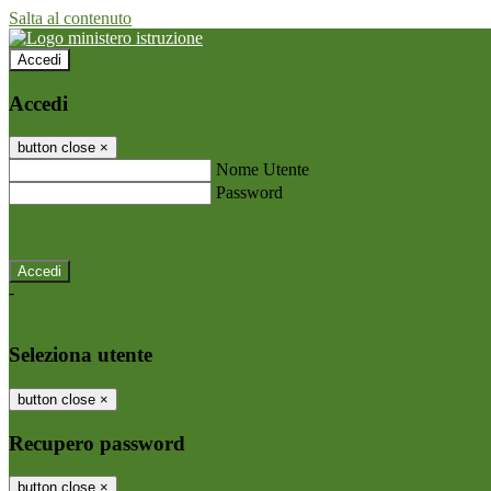
Salta al contenuto
Accedi
Accedi
button close
×
Nome Utente
Password
Password dimenticata?
-
Entra con SPID
Entra con CIE
Seleziona utente
button close
×
Recupero password
button close
×