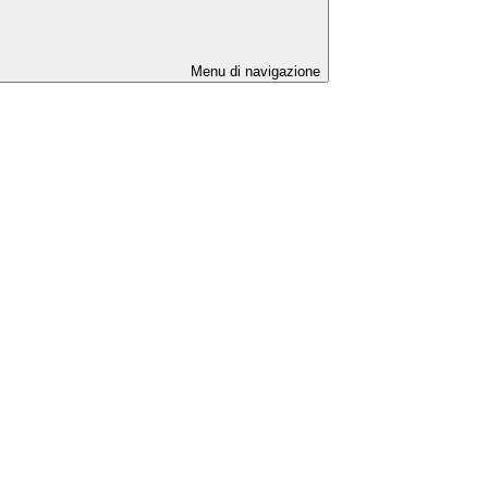
Menu di navigazione