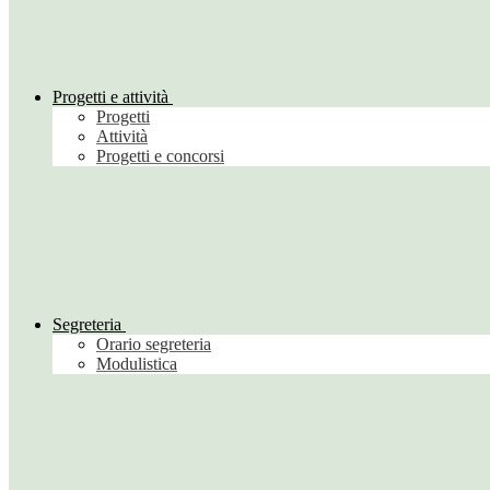
Progetti e attività
Progetti
Attività
Progetti e concorsi
Segreteria
Orario segreteria
Modulistica