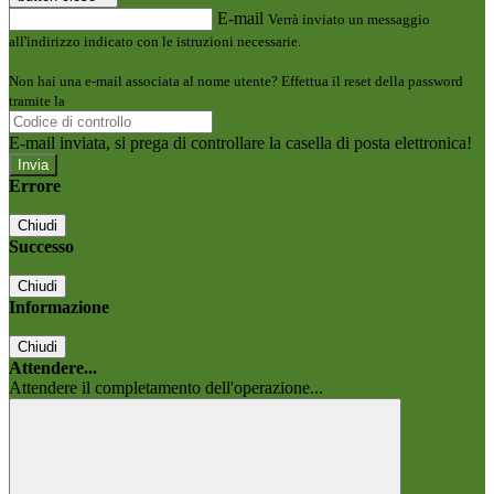
E-mail
Verrà inviato un messaggio
all'indirizzo indicato con le istruzioni necessarie.
Non hai una e-mail associata al nome utente? Effettua il reset della password
tramite la
Login Spaggiari
E-mail inviata, si prega di controllare la casella di posta elettronica!
Errore
Chiudi
Successo
Chiudi
Informazione
Chiudi
Attendere...
Attendere il completamento dell'operazione...