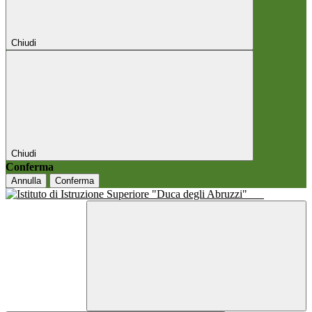
Chiudi
Chiudi
Conferma
Annulla
Conferma