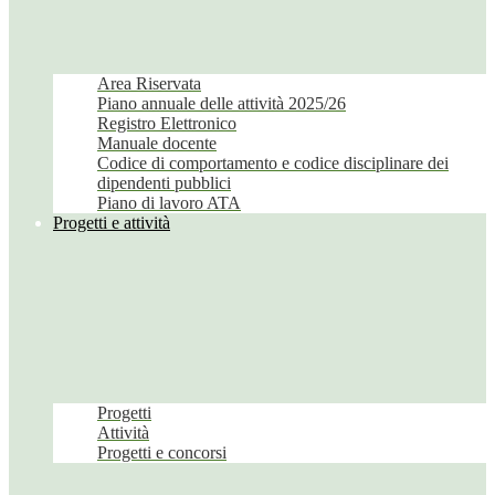
Area Riservata
Piano annuale delle attività 2025/26
Registro Elettronico
Manuale docente
Codice di comportamento e codice disciplinare dei
dipendenti pubblici
Piano di lavoro ATA
Progetti e attività
Progetti
Attività
Progetti e concorsi