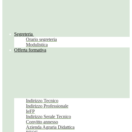
Segreteria
Orario segreteria
Modulistica
Offerta formativa
Indirizzo Tecnico
Indirizzo Professionale
IeFP
Indirizzo Serale Tecnico
Convitto annesso
Azienda Agraria Didattica