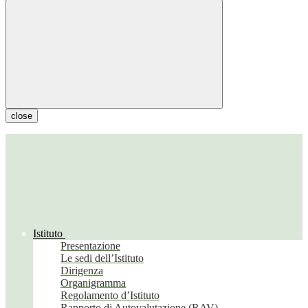
close
Istituto
Presentazione
Le sedi dell’Istituto
Dirigenza
Organigramma
Regolamento d’Istituto
Rapporto di Autovalutazione (RAV)