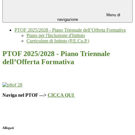
Menu di
navigazione
PTOF 2025/2028 - Piano Triennale dell’Offerta Formativa
Piano per l'Inclusione d'Istituto
Curriculum di Istituto (P.E.Cu.P.)
PTOF 2025/2028 - Piano Triennale
dell’Offerta Formativa
Naviga nel PTOF --->
CICCA QUI
Allegati