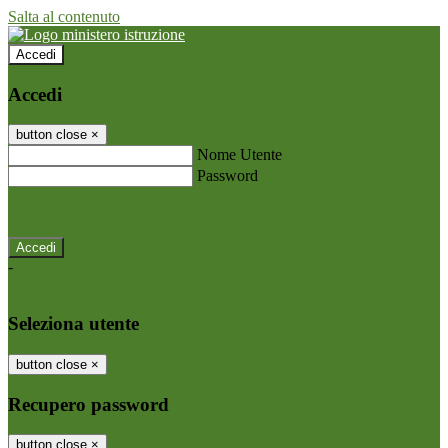
Salta al contenuto
Accedi
Accedi
button close
×
Nome Utente
Password
Password dimenticata?
-
Entra con SPID
Entra con CIE
Seleziona utente
button close
×
Recupero password
button close
×