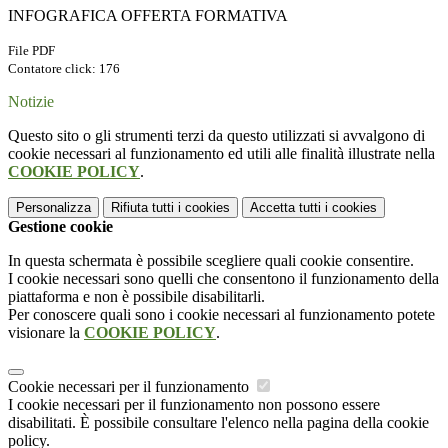
INFOGRAFICA OFFERTA FORMATIVA
File PDF
Contatore click: 176
Notizie
Questo sito o gli strumenti terzi da questo utilizzati si avvalgono di
cookie necessari al funzionamento ed utili alle finalità illustrate nella
COOKIE POLICY
.
Personalizza
Rifiuta tutti
i cookies
Accetta tutti
i cookies
Gestione cookie
In questa schermata è possibile scegliere quali cookie consentire.
I cookie necessari sono quelli che consentono il funzionamento della
piattaforma e non è possibile disabilitarli.
Per conoscere quali sono i cookie necessari al funzionamento potete
visionare la
COOKIE POLICY
.
Cookie necessari per il funzionamento
I cookie necessari per il funzionamento non possono essere
disabilitati. È possibile consultare l'elenco nella pagina della cookie
policy.