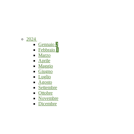
2024
Gennaio
2
Febbraio
1
Marzo
Aprile
Maggio
Giugno
Luglio
Agosto
Settembre
Ottobre
Novembre
Dicembre