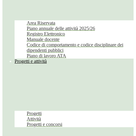
Area Riservata
Piano annuale delle attività 2025/26
Registro Elettronico
Manuale docente
Codice di comportamento e codice disciplinare dei
dipendenti pubblici
Piano di lavoro ATA
Progetti e attività
Progetti
Attività
Progetti e concorsi