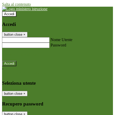
Salta al contenuto
Accedi
Accedi
button close
×
Nome Utente
Password
Password dimenticata?
-
Entra con SPID
Entra con CIE
Seleziona utente
button close
×
Recupero password
button close
×