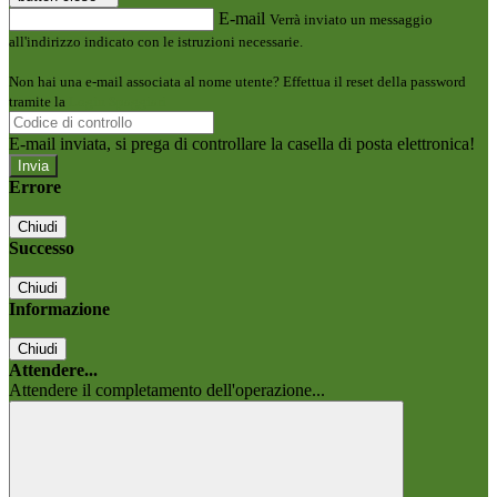
E-mail
Verrà inviato un messaggio
all'indirizzo indicato con le istruzioni necessarie.
Non hai una e-mail associata al nome utente? Effettua il reset della password
tramite la
Login Spaggiari
E-mail inviata, si prega di controllare la casella di posta elettronica!
Errore
Chiudi
Successo
Chiudi
Informazione
Chiudi
Attendere...
Attendere il completamento dell'operazione...