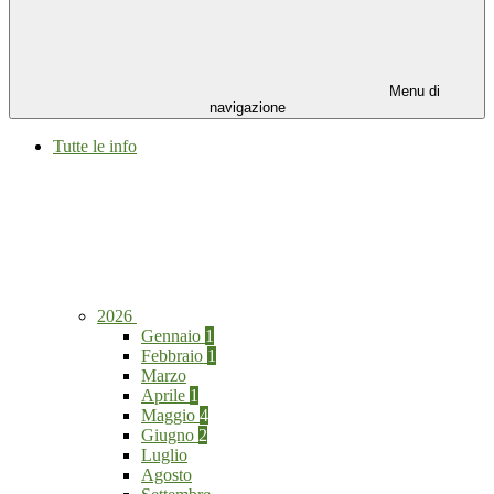
Menu di
navigazione
Tutte le info
2026
Gennaio
1
Febbraio
1
Marzo
Aprile
1
Maggio
4
Giugno
2
Luglio
Agosto