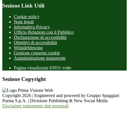
Sezione Link Utili
Cookie policy
Note legali
Informativa Privacy
Ufficio Relazioni con il Pubblico
Dichiarazione di accessibilità
Obiettivi di accessibilità
Whistleblowing
Gestione consensi cookie
Amministrazione trasparente
Pagina visualizzata
83931
volte
Sezione Copyright
Copyright 2026 | Engineered and powered by Gruppo Spaggiari
Parma S.p.A. | Divisione Publishing & New Social Media
Disclaimer trattamento dati personali