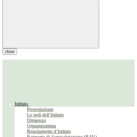
close
Istituto
Presentazione
Le sedi dell’Istituto
Dirigenza
Organigramma
Regolamento d’Istituto
Rapporto di Autovalutazione (RAV)