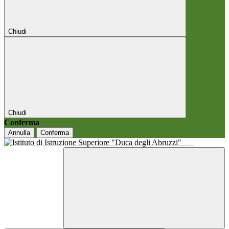
Chiudi
Chiudi
Conferma
Annulla
Conferma