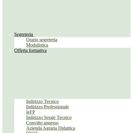
Segreteria
Orario segreteria
Modulistica
Offerta formativa
Indirizzo Tecnico
Indirizzo Professionale
IeFP
Indirizzo Serale Tecnico
Convitto annesso
Azienda Agraria Didattica