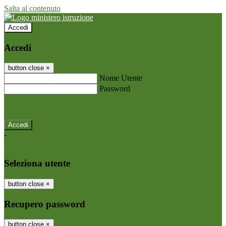
Salta al contenuto
Accedi
Accedi
button close
×
Nome Utente
Password
Password dimenticata?
-
Entra con SPID
Entra con CIE
Seleziona utente
button close
×
Recupero password
button close
×