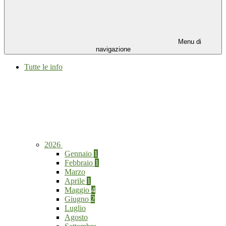
Menu di
navigazione
Tutte le info
2026
Gennaio
1
Febbraio
1
Marzo
Aprile
1
Maggio
4
Giugno
2
Luglio
Agosto