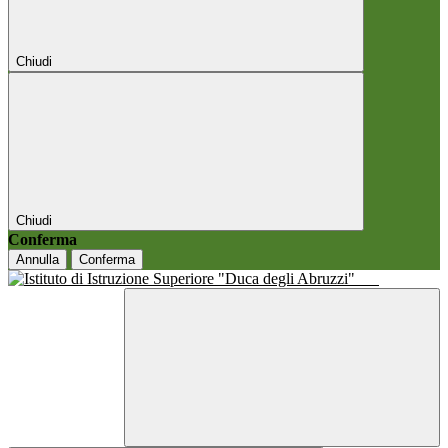
Chiudi
Chiudi
Conferma
Annulla
Conferma