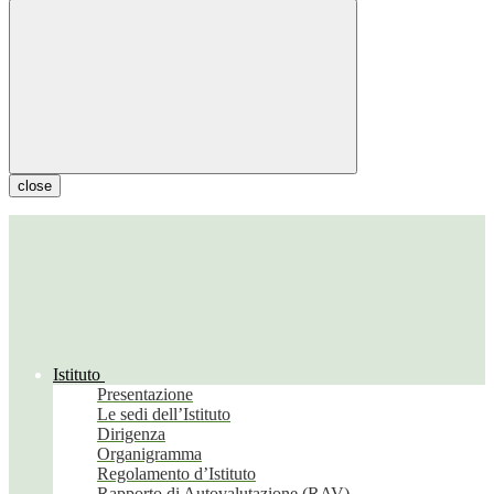
close
Istituto
Presentazione
Le sedi dell’Istituto
Dirigenza
Organigramma
Regolamento d’Istituto
Rapporto di Autovalutazione (RAV)