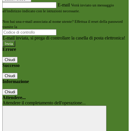
E-mail
Verrà inviato un messaggio
all'indirizzo indicato con le istruzioni necessarie.
Non hai una e-mail associata al nome utente? Effettua il reset della password
tramite la
Login Spaggiari
E-mail inviata, si prega di controllare la casella di posta elettronica!
Errore
Chiudi
Successo
Chiudi
Informazione
Chiudi
Attendere...
Attendere il completamento dell'operazione...