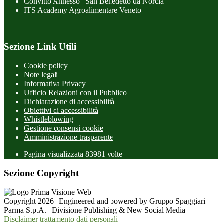
Convitto Annesso "San Benedetto da Norcia"
ITS Academy Agroalimentare Veneto
Sezione Link Utili
Cookie policy
Note legali
Informativa Privacy
Ufficio Relazioni con il Pubblico
Dichiarazione di accessibilità
Obiettivi di accessibilità
Whistleblowing
Gestione consensi cookie
Amministrazione trasparente
Pagina visualizzata
83981
volte
Sezione Copyright
Copyright 2026 | Engineered and powered by Gruppo Spaggiari
Parma S.p.A. | Divisione Publishing & New Social Media
Disclaimer trattamento dati personali