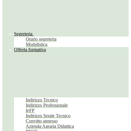
Segreteria
Orario segreteria
Modulistica
Offerta formativa
Indirizzo Tecnico
Indirizzo Professionale
IeFP
Indirizzo Serale Tecnico
Convitto annesso
Azienda Agraria Didattica