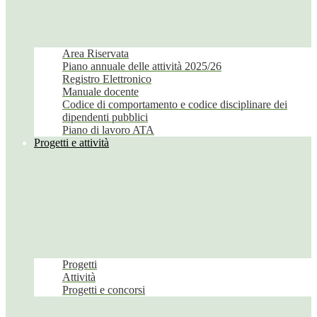
Area Riservata
Piano annuale delle attività 2025/26
Registro Elettronico
Manuale docente
Codice di comportamento e codice disciplinare dei
dipendenti pubblici
Piano di lavoro ATA
Progetti e attività
Progetti
Attività
Progetti e concorsi