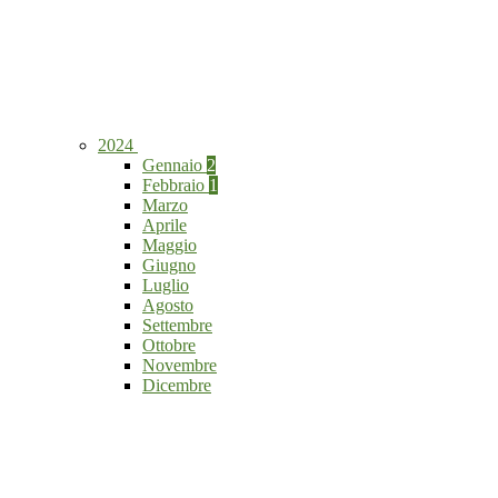
2024
Gennaio
2
Febbraio
1
Marzo
Aprile
Maggio
Giugno
Luglio
Agosto
Settembre
Ottobre
Novembre
Dicembre