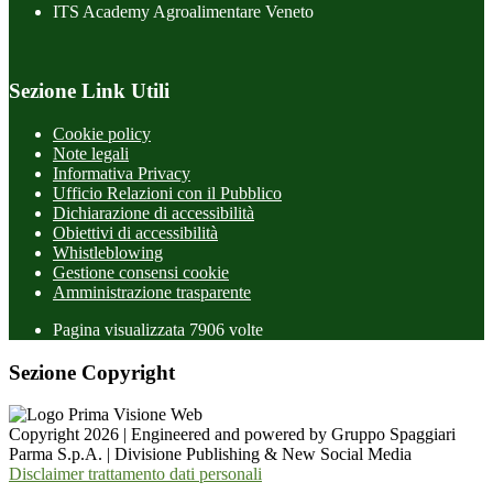
ITS Academy Agroalimentare Veneto
Sezione Link Utili
Cookie policy
Note legali
Informativa Privacy
Ufficio Relazioni con il Pubblico
Dichiarazione di accessibilità
Obiettivi di accessibilità
Whistleblowing
Gestione consensi cookie
Amministrazione trasparente
Pagina visualizzata
7906
volte
Sezione Copyright
Copyright 2026 | Engineered and powered by Gruppo Spaggiari
Parma S.p.A. | Divisione Publishing & New Social Media
Disclaimer trattamento dati personali