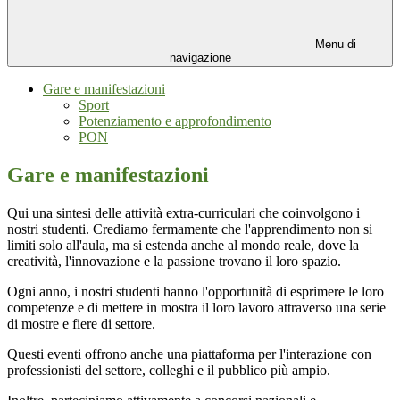
Menu di
navigazione
Gare e manifestazioni
Sport
Potenziamento e approfondimento
PON
Gare e manifestazioni
Qui una sintesi delle attività extra-curriculari che coinvolgono i
nostri studenti. Crediamo fermamente che l'apprendimento non si
limiti solo all'aula, ma si estenda anche al mondo reale, dove la
creatività, l'innovazione e la passione trovano il loro spazio.
Ogni anno, i nostri studenti hanno l'opportunità di esprimere le loro
competenze e di mettere in mostra il loro lavoro attraverso una serie
di mostre e fiere di settore.
Questi eventi offrono anche una piattaforma per l'interazione con
professionisti del settore, colleghi e il pubblico più ampio.