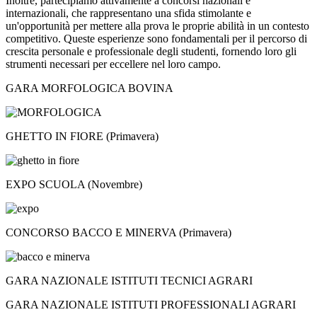
Inoltre, partecipiamo attivamente a concorsi nazionali e
internazionali, che rappresentano una sfida stimolante e
un'opportunità per mettere alla prova le proprie abilità in un contesto
competitivo. Queste esperienze sono fondamentali per il percorso di
crescita personale e professionale degli studenti, fornendo loro gli
strumenti necessari per eccellere nel loro campo.
GARA MORFOLOGICA BOVINA
GHETTO IN FIORE (Primavera)
EXPO SCUOLA (Novembre)
CONCORSO BACCO E MINERVA (Primavera)
GARA NAZIONALE ISTITUTI TECNICI AGRARI
GARA NAZIONALE ISTITUTI PROFESSIONALI AGRARI