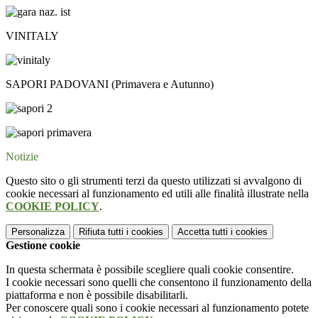
VINITALY
SAPORI PADOVANI (Primavera e Autunno)
Notizie
Questo sito o gli strumenti terzi da questo utilizzati si avvalgono di
cookie necessari al funzionamento ed utili alle finalità illustrate nella
COOKIE POLICY
.
Personalizza
Rifiuta tutti
i cookies
Accetta tutti
i cookies
Gestione cookie
In questa schermata è possibile scegliere quali cookie consentire.
I cookie necessari sono quelli che consentono il funzionamento della
piattaforma e non è possibile disabilitarli.
Per conoscere quali sono i cookie necessari al funzionamento potete