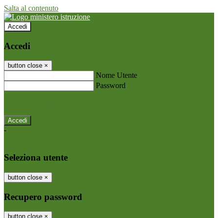
Salta al contenuto
Accedi
Accedi
button close
×
Nome Utente
Password
Password dimenticata?
-
Entra con SPID
Entra con CIE
Seleziona utente
button close
×
Recupero password
button close
×