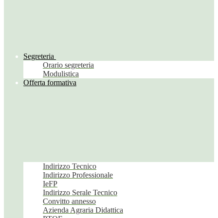
Segreteria
Orario segreteria
Modulistica
Offerta formativa
Indirizzo Tecnico
Indirizzo Professionale
IeFP
Indirizzo Serale Tecnico
Convitto annesso
Azienda Agraria Didattica