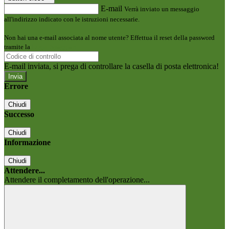
E-mail
Verrà inviato un messaggio
all'indirizzo indicato con le istruzioni necessarie.
Non hai una e-mail associata al nome utente? Effettua il reset della password
tramite la
Login Spaggiari
E-mail inviata, si prega di controllare la casella di posta elettronica!
Errore
Chiudi
Successo
Chiudi
Informazione
Chiudi
Attendere...
Attendere il completamento dell'operazione...