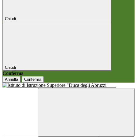
Chiudi
Chiudi
Conferma
Annulla
Conferma