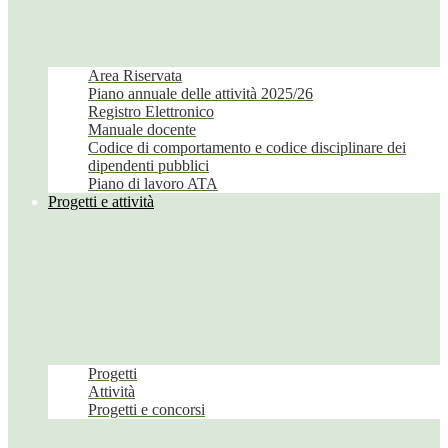
Area Riservata
Piano annuale delle attività 2025/26
Registro Elettronico
Manuale docente
Codice di comportamento e codice disciplinare dei
dipendenti pubblici
Piano di lavoro ATA
Progetti e attività
Progetti
Attività
Progetti e concorsi