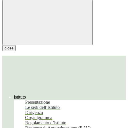
close
Istituto
Presentazione
Le sedi dell’Istituto
Dirigenza
Organigramma
Regolamento d’Istituto
Rapporto di Autovalutazione (RAV)