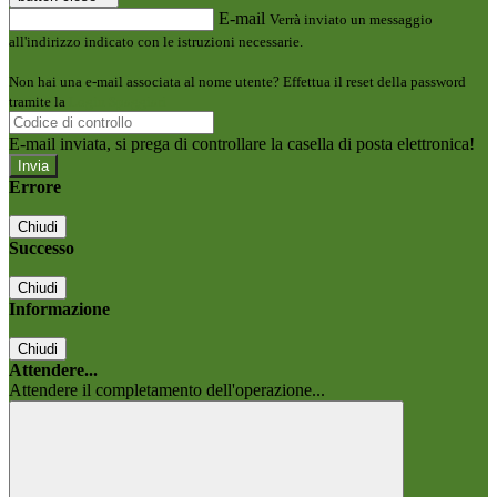
E-mail
Verrà inviato un messaggio
all'indirizzo indicato con le istruzioni necessarie.
Non hai una e-mail associata al nome utente? Effettua il reset della password
tramite la
Login Spaggiari
E-mail inviata, si prega di controllare la casella di posta elettronica!
Errore
Chiudi
Successo
Chiudi
Informazione
Chiudi
Attendere...
Attendere il completamento dell'operazione...