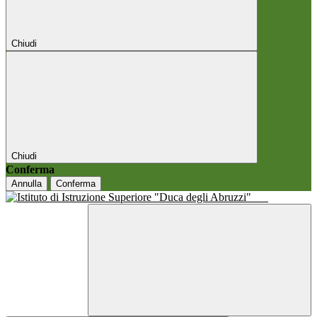
Chiudi
Chiudi
Conferma
Annulla
Conferma