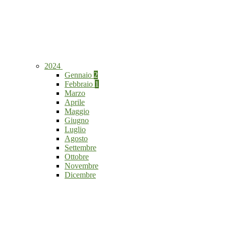
2024
Gennaio
2
Febbraio
1
Marzo
Aprile
Maggio
Giugno
Luglio
Agosto
Settembre
Ottobre
Novembre
Dicembre