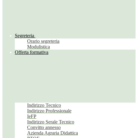
Segreteria
Orario segreteria
Modulistica
Offerta formativa
Indirizzo Tecnico
Indirizzo Professionale
IeFP
Indirizzo Serale Tecnico
Convitto annesso
Azienda Agraria Didattica