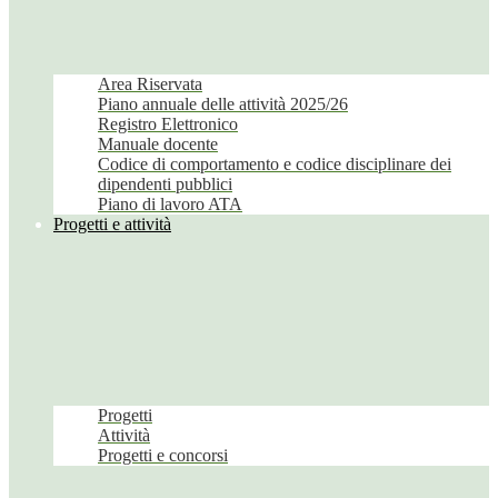
Area Riservata
Piano annuale delle attività 2025/26
Registro Elettronico
Manuale docente
Codice di comportamento e codice disciplinare dei
dipendenti pubblici
Piano di lavoro ATA
Progetti e attività
Progetti
Attività
Progetti e concorsi