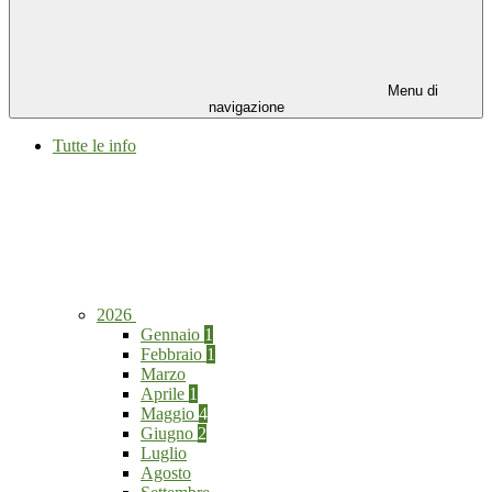
Menu di
navigazione
Tutte le info
2026
Gennaio
1
Febbraio
1
Marzo
Aprile
1
Maggio
4
Giugno
2
Luglio
Agosto