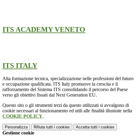
ITS ACADEMY VENETO
ITS ITALY
Alta formazione tecnica, specializzazione nelle professioni del futuro
e occupazione qualificata. ITS Italy promuove la crescita e il
rafforzamento del Sistema ITS consolidando il percorso del Paese
verso gli obiettivi fissati dal Next Generation EU.
Questo sito o gli strumenti terzi da questo utilizzati si avvalgono di
cookie necessari al funzionamento ed utili alle finalità illustrate nella
COOKIE POLICY
.
Personalizza
Rifiuta tutti
i cookies
Accetta tutti
i cookies
Gestione cookie