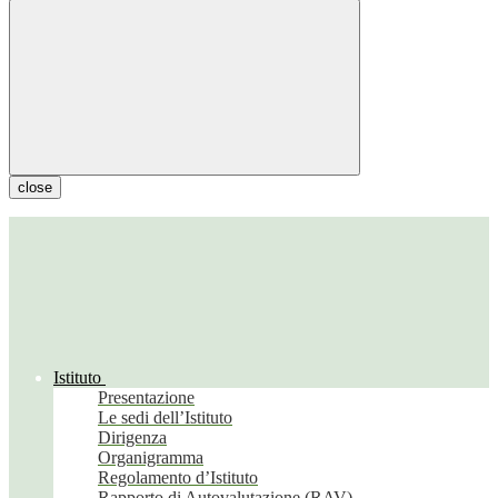
close
Istituto
Presentazione
Le sedi dell’Istituto
Dirigenza
Organigramma
Regolamento d’Istituto
Rapporto di Autovalutazione (RAV)