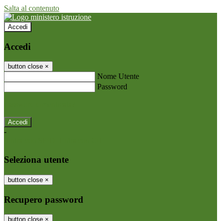
Salta al contenuto
Accedi
Accedi
button close
×
Nome Utente
Password
Password dimenticata?
-
Entra con SPID
Entra con CIE
Seleziona utente
button close
×
Recupero password
button close
×