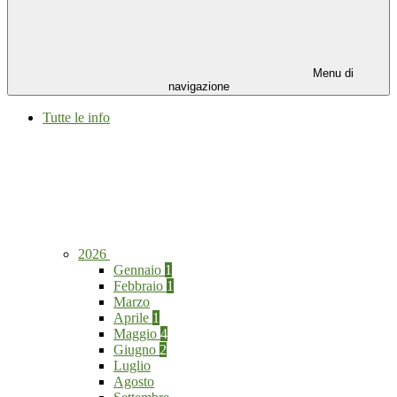
Menu di
navigazione
Tutte le info
2026
Gennaio
1
Febbraio
1
Marzo
Aprile
1
Maggio
4
Giugno
2
Luglio
Agosto