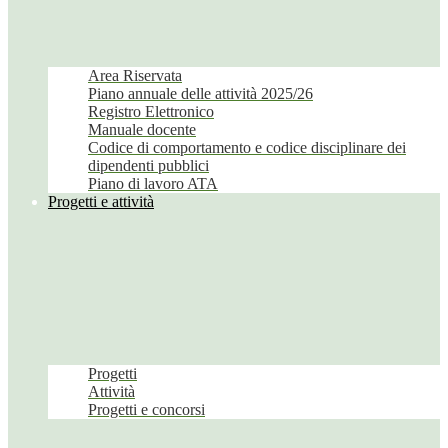
Area Riservata
Piano annuale delle attività 2025/26
Registro Elettronico
Manuale docente
Codice di comportamento e codice disciplinare dei
dipendenti pubblici
Piano di lavoro ATA
Progetti e attività
Progetti
Attività
Progetti e concorsi