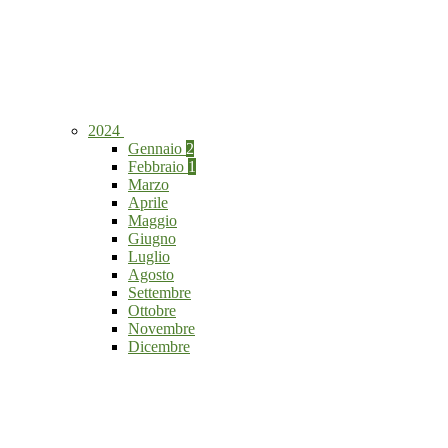
2024
Gennaio
2
Febbraio
1
Marzo
Aprile
Maggio
Giugno
Luglio
Agosto
Settembre
Ottobre
Novembre
Dicembre