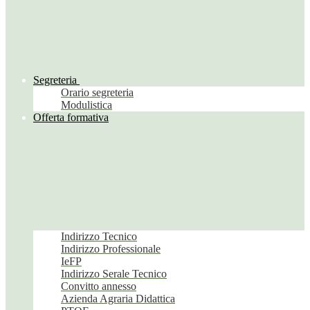
Segreteria
Orario segreteria
Modulistica
Offerta formativa
Indirizzo Tecnico
Indirizzo Professionale
IeFP
Indirizzo Serale Tecnico
Convitto annesso
Azienda Agraria Didattica