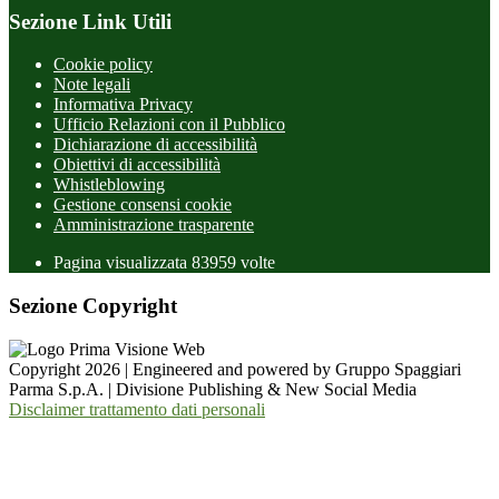
Sezione Link Utili
Cookie policy
Note legali
Informativa Privacy
Ufficio Relazioni con il Pubblico
Dichiarazione di accessibilità
Obiettivi di accessibilità
Whistleblowing
Gestione consensi cookie
Amministrazione trasparente
Pagina visualizzata
83959
volte
Sezione Copyright
Copyright 2026 | Engineered and powered by Gruppo Spaggiari
Parma S.p.A. | Divisione Publishing & New Social Media
Disclaimer trattamento dati personali