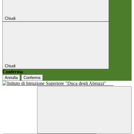
Chiudi
Chiudi
Conferma
Annulla
Conferma