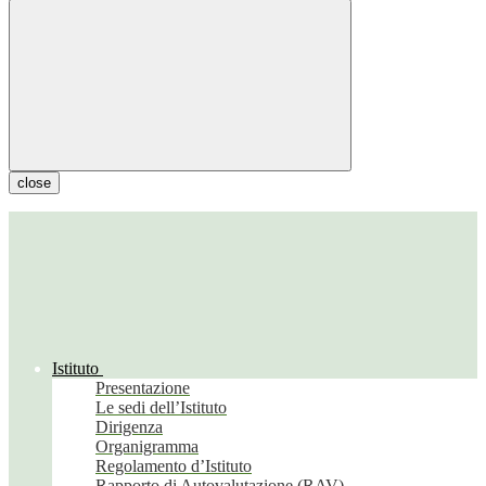
close
Istituto
Presentazione
Le sedi dell’Istituto
Dirigenza
Organigramma
Regolamento d’Istituto
Rapporto di Autovalutazione (RAV)