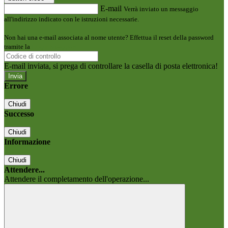
E-mail
Verrà inviato un messaggio
all'indirizzo indicato con le istruzioni necessarie.
Non hai una e-mail associata al nome utente? Effettua il reset della password
tramite la
Login Spaggiari
E-mail inviata, si prega di controllare la casella di posta elettronica!
Errore
Chiudi
Successo
Chiudi
Informazione
Chiudi
Attendere...
Attendere il completamento dell'operazione...