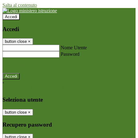
Salta al contenuto
Accedi
Accedi
button close
×
Nome Utente
Password
Password dimenticata?
-
Entra con SPID
Entra con CIE
Seleziona utente
button close
×
Recupero password
button close
×