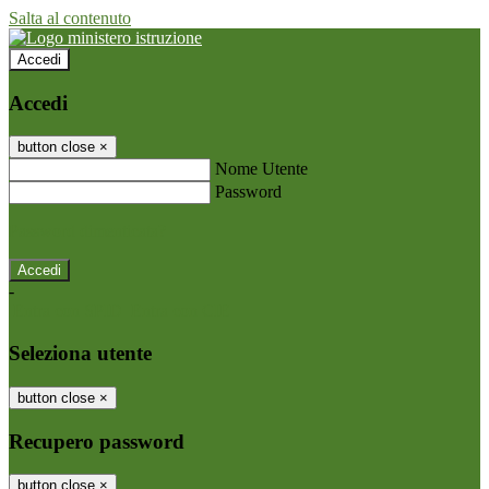
Salta al contenuto
Accedi
Accedi
button close
×
Nome Utente
Password
Password dimenticata?
-
Entra con SPID
Entra con CIE
Seleziona utente
button close
×
Recupero password
button close
×