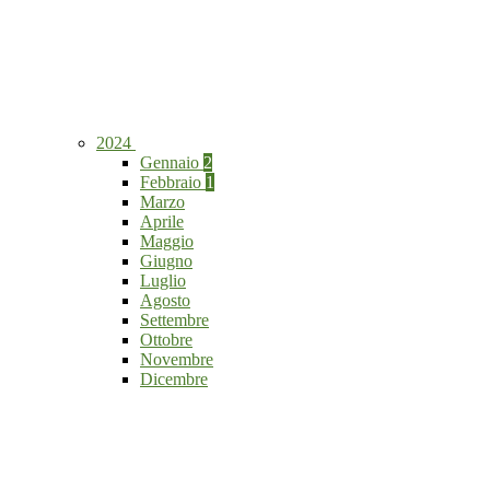
2024
Gennaio
2
Febbraio
1
Marzo
Aprile
Maggio
Giugno
Luglio
Agosto
Settembre
Ottobre
Novembre
Dicembre