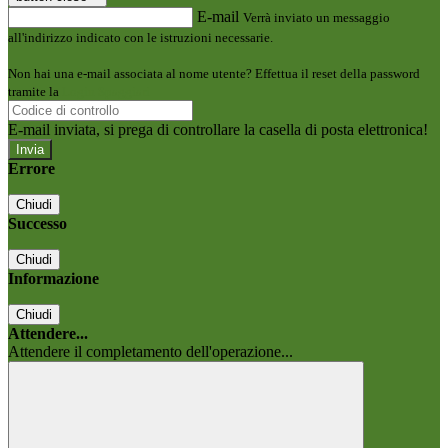
E-mail
Verrà inviato un messaggio
all'indirizzo indicato con le istruzioni necessarie.
Non hai una e-mail associata al nome utente? Effettua il reset della password
tramite la
Login Spaggiari
E-mail inviata, si prega di controllare la casella di posta elettronica!
Errore
Chiudi
Successo
Chiudi
Informazione
Chiudi
Attendere...
Attendere il completamento dell'operazione...