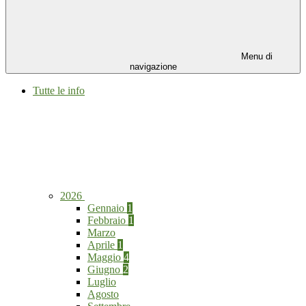
Menu di
navigazione
Tutte le info
2026
Gennaio
1
Febbraio
1
Marzo
Aprile
1
Maggio
4
Giugno
2
Luglio
Agosto