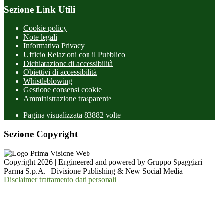
Sezione Link Utili
Cookie policy
Note legali
Informativa Privacy
Ufficio Relazioni con il Pubblico
Dichiarazione di accessibilità
Obiettivi di accessibilità
Whistleblowing
Gestione consensi cookie
Amministrazione trasparente
Pagina visualizzata
83882
volte
Sezione Copyright
Copyright 2026 | Engineered and powered by Gruppo Spaggiari
Parma S.p.A. | Divisione Publishing & New Social Media
Disclaimer trattamento dati personali