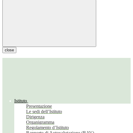
close
Istituto
Presentazione
Le sedi dell’Istituto
Dirigenza
Organigramma
Regolamento d’Istituto
Rapporto di Autovalutazione (RAV)