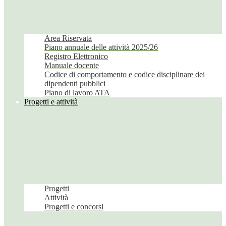
Area Riservata
Piano annuale delle attività 2025/26
Registro Elettronico
Manuale docente
Codice di comportamento e codice disciplinare dei
dipendenti pubblici
Piano di lavoro ATA
Progetti e attività
Progetti
Attività
Progetti e concorsi