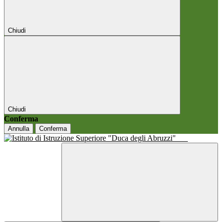
Chiudi
Chiudi
Conferma
Annulla
Conferma