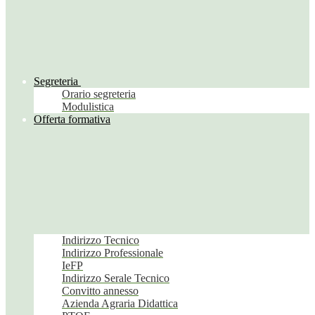
Segreteria
Orario segreteria
Modulistica
Offerta formativa
Indirizzo Tecnico
Indirizzo Professionale
IeFP
Indirizzo Serale Tecnico
Convitto annesso
Azienda Agraria Didattica