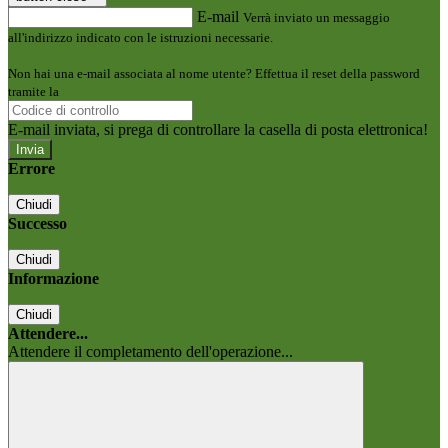
E-mail
Verrà inviato un messaggio
all'indirizzo indicato con le istruzioni necessarie.
Non hai una e-mail associata al nome utente? Effettua il reset della password
tramite la
Login Spaggiari
E-mail inviata, si prega di controllare la casella di posta elettronica!
Errore
Chiudi
Successo
Chiudi
Informazione
Chiudi
Attendere...
Attendere il completamento dell'operazione...