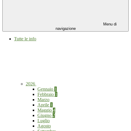
Menu di
navigazione
Tutte le info
2026
Gennaio
1
Febbraio
1
Marzo
Aprile
1
Maggio
4
Giugno
2
Luglio
Agosto