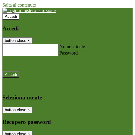
Salta al contenuto
Accedi
Accedi
button close
×
Nome Utente
Password
Password dimenticata?
-
Entra con SPID
Entra con CIE
Seleziona utente
button close
×
Recupero password
button close
×