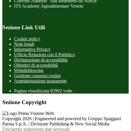
Convitto Annesso "San Benedetto da Norcia"
ITS Academy Agroalimentare Veneto
Sezione Link Utili
Cookie policy
Note legali
Informativa Privacy
Ufficio Relazioni con il Pubblico
Dichiarazione di accessibilità
Obiettivi di accessibilità
Whistleblowing
Gestione consensi cookie
Amministrazione trasparente
Pagina visualizzata
83992
volte
Sezione Copyright
Copyright 2026 | Engineered and powered by Gruppo Spaggiari
Parma S.p.A. | Divisione Publishing & New Social Media
Disclaimer trattamento dati personali