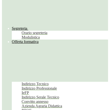
Segreteria
Orario segreteria
Modulistica
Offerta formativa
Indirizzo Tecnico
Indirizzo Professionale
IeFP
Indirizzo Serale Tecnico
Convitto annesso
Azienda Agraria Didattica