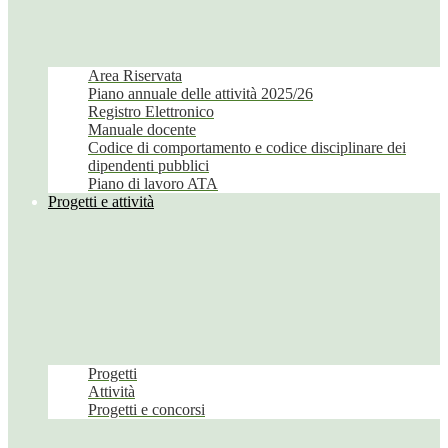
Area Riservata
Piano annuale delle attività 2025/26
Registro Elettronico
Manuale docente
Codice di comportamento e codice disciplinare dei
dipendenti pubblici
Piano di lavoro ATA
Progetti e attività
Progetti
Attività
Progetti e concorsi