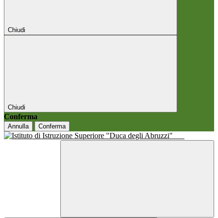
Chiudi
Chiudi
Conferma
Annulla
Conferma