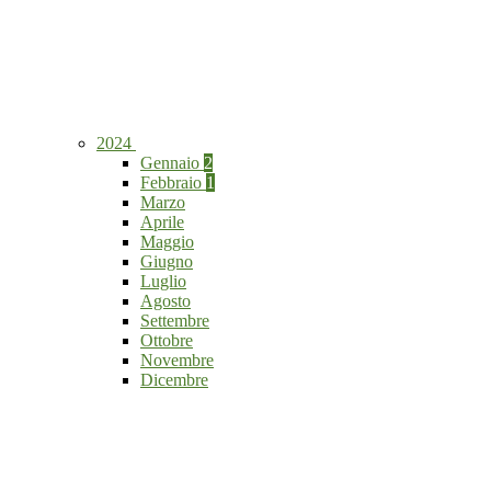
2024
Gennaio
2
Febbraio
1
Marzo
Aprile
Maggio
Giugno
Luglio
Agosto
Settembre
Ottobre
Novembre
Dicembre