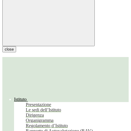
close
Istituto
Presentazione
Le sedi dell’Istituto
Dirigenza
Organigramma
Regolamento d’Istituto
Rapporto di Autovalutazione (RAV)