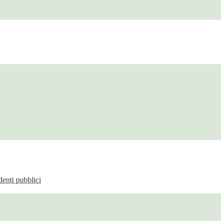
enti pubblici