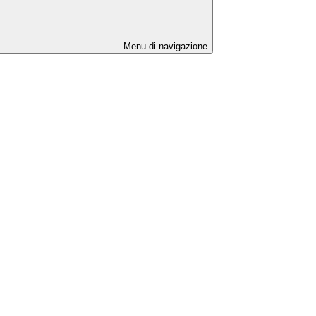
Menu di navigazione