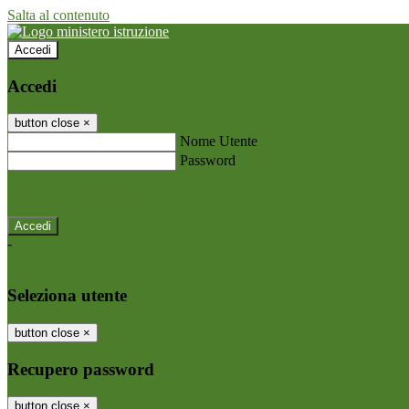
Salta al contenuto
Accedi
Accedi
button close
×
Nome Utente
Password
Password dimenticata?
-
Entra con SPID
Entra con CIE
Seleziona utente
button close
×
Recupero password
button close
×