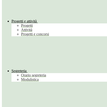
Progetti e attività
Progetti
Attività
Progetti e concorsi
Segreteria
Orario segreteria
Modulistica