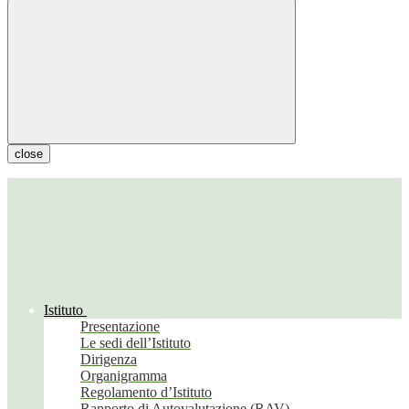
close
Istituto
Presentazione
Le sedi dell’Istituto
Dirigenza
Organigramma
Regolamento d’Istituto
Rapporto di Autovalutazione (RAV)