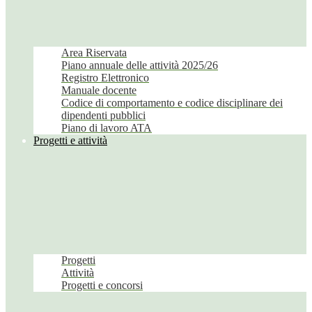
Area Riservata
Piano annuale delle attività 2025/26
Registro Elettronico
Manuale docente
Codice di comportamento e codice disciplinare dei
dipendenti pubblici
Piano di lavoro ATA
Progetti e attività
Progetti
Attività
Progetti e concorsi