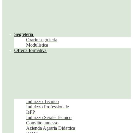
Segreteria
Orario segreteria
Modulistica
Offerta formativa
Indirizzo Tecnico
Indirizzo Professionale
IeFP
Indirizzo Serale Tecnico
Convitto annesso
Azienda Agraria Didattica