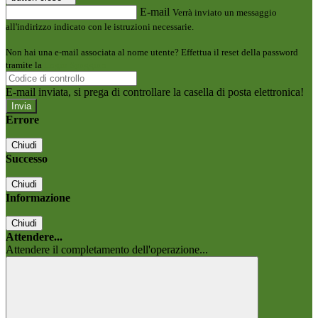
E-mail
Verrà inviato un messaggio
all'indirizzo indicato con le istruzioni necessarie.
Non hai una e-mail associata al nome utente? Effettua il reset della password
tramite la
Login Spaggiari
E-mail inviata, si prega di controllare la casella di posta elettronica!
Errore
Chiudi
Successo
Chiudi
Informazione
Chiudi
Attendere...
Attendere il completamento dell'operazione...