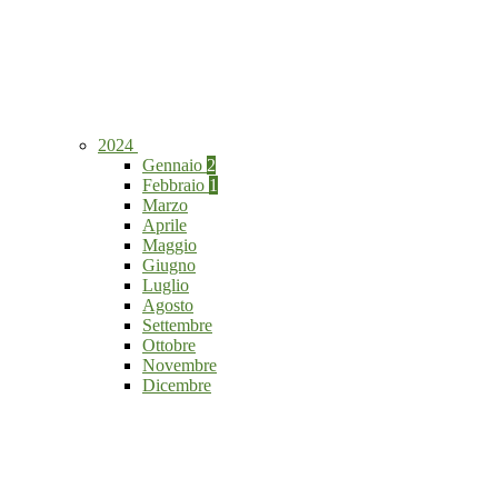
2024
Gennaio
2
Febbraio
1
Marzo
Aprile
Maggio
Giugno
Luglio
Agosto
Settembre
Ottobre
Novembre
Dicembre