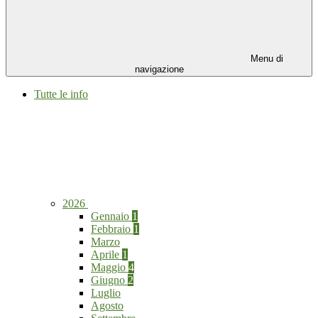
Menu di
navigazione
Tutte le info
2026
Gennaio
1
Febbraio
1
Marzo
Aprile
1
Maggio
4
Giugno
2
Luglio
Agosto