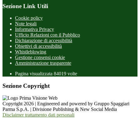
Sezione Link Utili
Cookie policy
Note legali
Informativa Privacy
Ufficio Relazioni con il Pubblico
Dichiarazione di accessibilità
Obiettivi di accessibilità
Whistleblowing
Gestione consensi cookie
Amministrazione trasparente
Pagina visualizzata
84019
volte
Sezione Copyright
Copyright 2026 | Engineered and powered by Gruppo Spaggiari
Parma S.p.A. | Divisione Publishing & New Social Media
Disclaimer trattamento dati personali