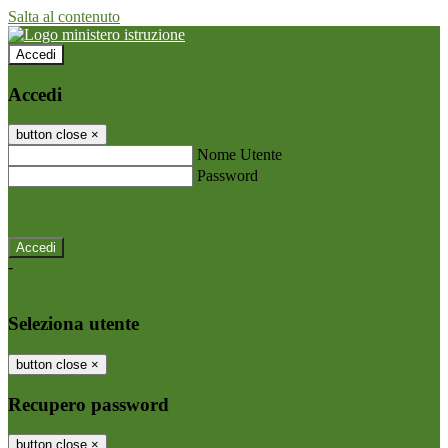
Salta al contenuto
Accedi
Accedi
button close
×
Nome Utente
Password
Password dimenticata?
-
Entra con SPID
Entra con CIE
Seleziona utente
button close
×
Recupero password
button close
×