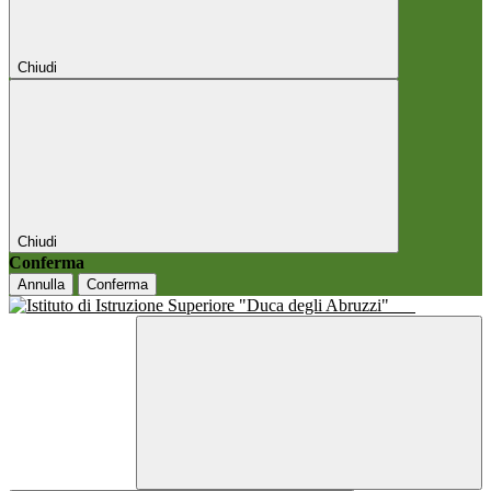
Chiudi
Chiudi
Conferma
Annulla
Conferma