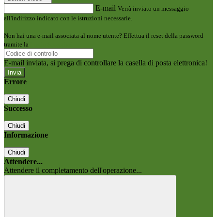
E-mail
Verrà inviato un messaggio
all'indirizzo indicato con le istruzioni necessarie.
Non hai una e-mail associata al nome utente? Effettua il reset della password
tramite la
Login Spaggiari
E-mail inviata, si prega di controllare la casella di posta elettronica!
Errore
Chiudi
Successo
Chiudi
Informazione
Chiudi
Attendere...
Attendere il completamento dell'operazione...