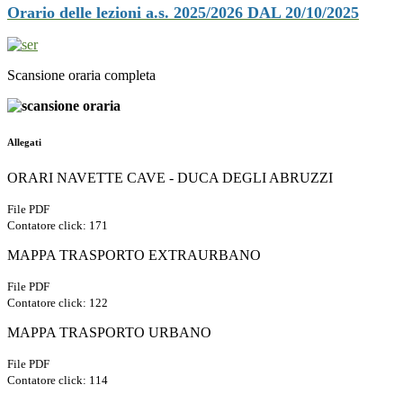
Orario delle lezioni a.s. 2025/2026 DAL 20/10/2025
Scansione oraria completa
Allegati
ORARI NAVETTE CAVE - DUCA DEGLI ABRUZZI
File PDF
Contatore click: 171
MAPPA TRASPORTO EXTRAURBANO
File PDF
Contatore click: 122
MAPPA TRASPORTO URBANO
File PDF
Contatore click: 114