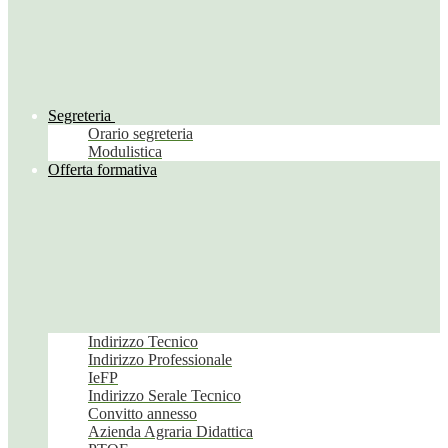
Segreteria
Orario segreteria
Modulistica
Offerta formativa
Indirizzo Tecnico
Indirizzo Professionale
IeFP
Indirizzo Serale Tecnico
Convitto annesso
Azienda Agraria Didattica