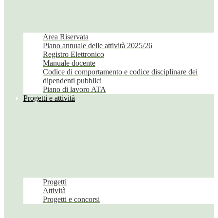
Area Riservata
Piano annuale delle attività 2025/26
Registro Elettronico
Manuale docente
Codice di comportamento e codice disciplinare dei
dipendenti pubblici
Piano di lavoro ATA
Progetti e attività
Progetti
Attività
Progetti e concorsi