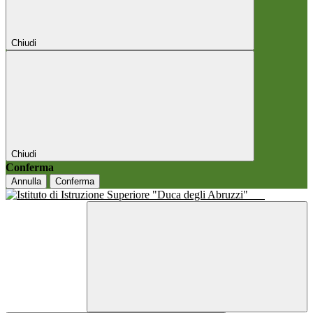
Chiudi
Chiudi
Conferma
Annulla
Conferma