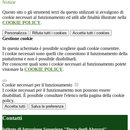
Notizie
Questo sito o gli strumenti terzi da questo utilizzati si avvalgono di
cookie necessari al funzionamento ed utili alle finalità illustrate nella
COOKIE POLICY
.
Personalizza
Rifiuta tutti
i cookies
Accetta tutti
i cookies
Gestione cookie
In questa schermata è possibile scegliere quali cookie consentire.
I cookie necessari sono quelli che consentono il funzionamento della
piattaforma e non è possibile disabilitarli.
Per conoscere quali sono i cookie necessari al funzionamento potete
visionare la
COOKIE POLICY
.
Cookie necessari per il funzionamento
I cookie necessari per il funzionamento non possono essere
disabilitati. È possibile consultare l'elenco nella pagina della cookie
policy.
Accetta tutti
Salva le preferenze
Contatti
Istituto di Istruzione Superiore "Duca degli Abruzzi"