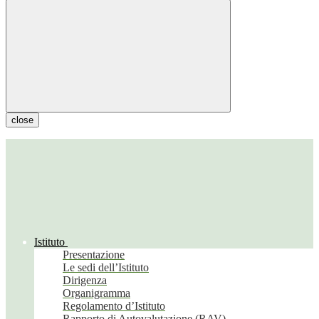
close
Istituto
Presentazione
Le sedi dell’Istituto
Dirigenza
Organigramma
Regolamento d’Istituto
Rapporto di Autovalutazione (RAV)