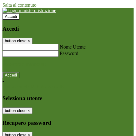
Salta al contenuto
Accedi
Accedi
button close
×
Nome Utente
Password
Password dimenticata?
-
Entra con SPID
Entra con CIE
Seleziona utente
button close
×
Recupero password
button close
×