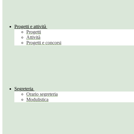
Progetti e attività
Progetti
Attività
Progetti e concorsi
Segreteria
Orario segreteria
Modulistica