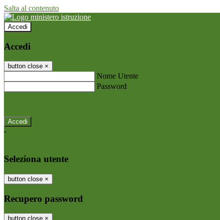
Salta al contenuto
Accedi
Accedi
button close
×
Nome Utente
Password
Password dimenticata?
-
Entra con SPID
Entra con CIE
Seleziona utente
button close
×
Recupero password
button close
×