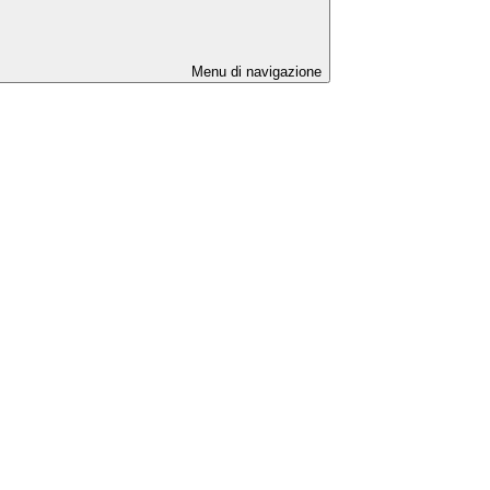
Menu di navigazione