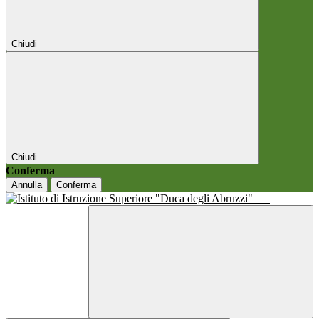
Chiudi
Chiudi
Conferma
Annulla
Conferma