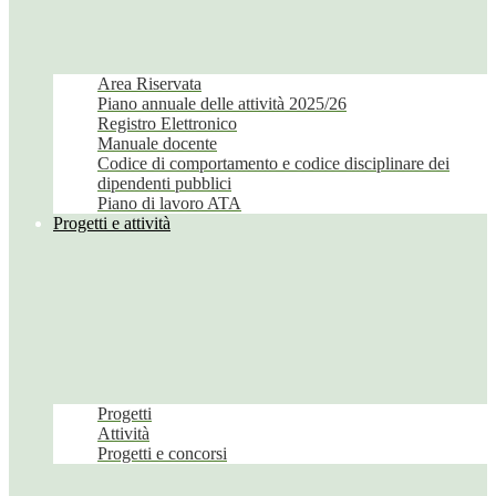
Area Riservata
Piano annuale delle attività 2025/26
Registro Elettronico
Manuale docente
Codice di comportamento e codice disciplinare dei
dipendenti pubblici
Piano di lavoro ATA
Progetti e attività
Progetti
Attività
Progetti e concorsi