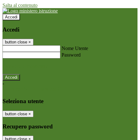
Salta al contenuto
Accedi
Accedi
button close
×
Nome Utente
Password
Password dimenticata?
-
Entra con SPID
Entra con CIE
Seleziona utente
button close
×
Recupero password
button close
×