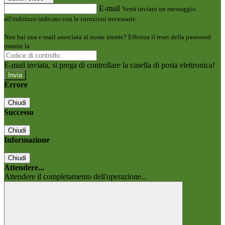
E-mail
Verrà inviato un messaggio
all'indirizzo indicato con le istruzioni necessarie.
Non hai una e-mail associata al nome utente? Effettua il reset della password
tramite la
Login Spaggiari
E-mail inviata, si prega di controllare la casella di posta elettronica!
Errore
Chiudi
Successo
Chiudi
Informazione
Chiudi
Attendere...
Attendere il completamento dell'operazione...