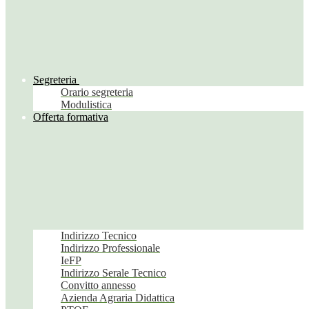
Segreteria
Orario segreteria
Modulistica
Offerta formativa
Indirizzo Tecnico
Indirizzo Professionale
IeFP
Indirizzo Serale Tecnico
Convitto annesso
Azienda Agraria Didattica