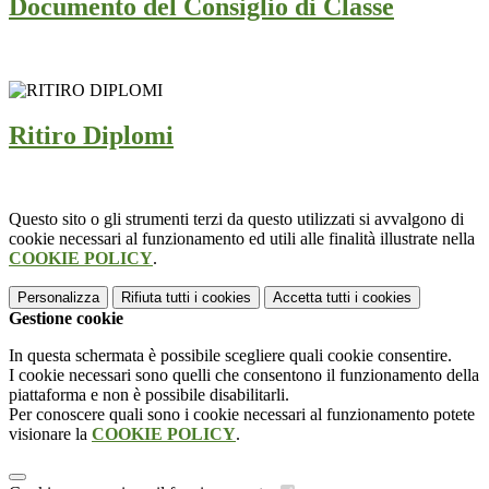
Documento del Consiglio di Classe
Ritiro Diplomi
Questo sito o gli strumenti terzi da questo utilizzati si avvalgono di
cookie necessari al funzionamento ed utili alle finalità illustrate nella
COOKIE POLICY
.
Personalizza
Rifiuta tutti
i cookies
Accetta tutti
i cookies
Gestione cookie
In questa schermata è possibile scegliere quali cookie consentire.
I cookie necessari sono quelli che consentono il funzionamento della
piattaforma e non è possibile disabilitarli.
Per conoscere quali sono i cookie necessari al funzionamento potete
visionare la
COOKIE POLICY
.