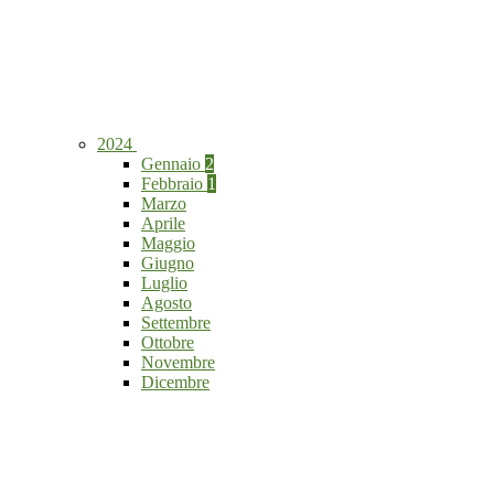
2024
Gennaio
2
Febbraio
1
Marzo
Aprile
Maggio
Giugno
Luglio
Agosto
Settembre
Ottobre
Novembre
Dicembre