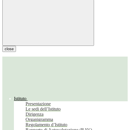
close
Istituto
Presentazione
Le sedi dell’Istituto
Dirigenza
Organigramma
Regolamento d’Istituto
Rapporto di Autovalutazione (RAV)