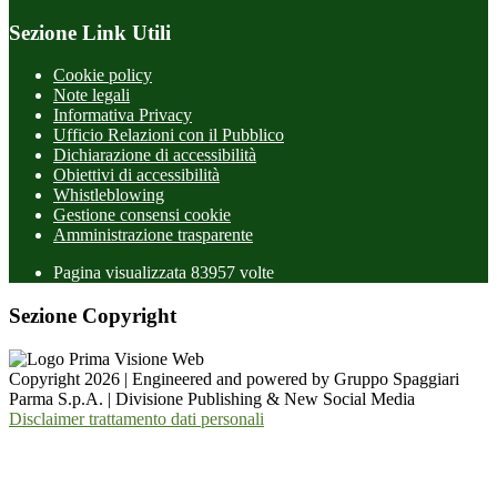
Sezione Link Utili
Cookie policy
Note legali
Informativa Privacy
Ufficio Relazioni con il Pubblico
Dichiarazione di accessibilità
Obiettivi di accessibilità
Whistleblowing
Gestione consensi cookie
Amministrazione trasparente
Pagina visualizzata
83957
volte
Sezione Copyright
Copyright 2026 | Engineered and powered by Gruppo Spaggiari
Parma S.p.A. | Divisione Publishing & New Social Media
Disclaimer trattamento dati personali