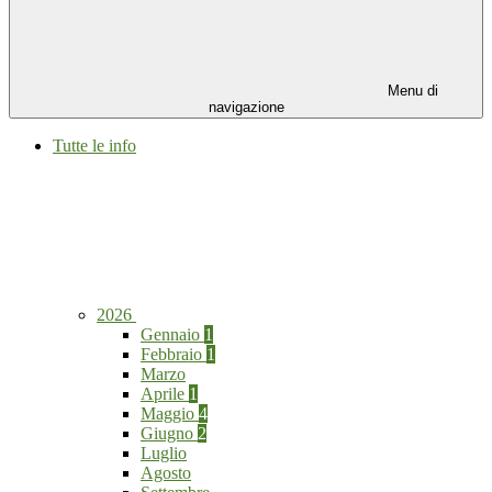
Menu di
navigazione
Tutte le info
2026
Gennaio
1
Febbraio
1
Marzo
Aprile
1
Maggio
4
Giugno
2
Luglio
Agosto