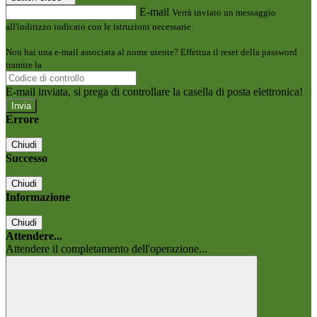
E-mail
Verrà inviato un messaggio
all'indirizzo indicato con le istruzioni necessarie.
Non hai una e-mail associata al nome utente? Effettua il reset della password
tramite la
Login Spaggiari
E-mail inviata, si prega di controllare la casella di posta elettronica!
Errore
Chiudi
Successo
Chiudi
Informazione
Chiudi
Attendere...
Attendere il completamento dell'operazione...