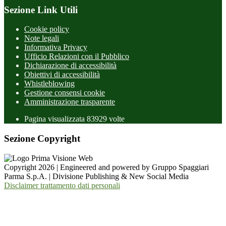
Sezione Link Utili
Cookie policy
Note legali
Informativa Privacy
Ufficio Relazioni con il Pubblico
Dichiarazione di accessibilità
Obiettivi di accessibilità
Whistleblowing
Gestione consensi cookie
Amministrazione trasparente
Pagina visualizzata
83929
volte
Sezione Copyright
Copyright 2026 | Engineered and powered by Gruppo Spaggiari
Parma S.p.A. | Divisione Publishing & New Social Media
Disclaimer trattamento dati personali