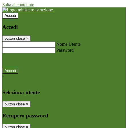
Salta al contenuto
Accedi
Accedi
button close
×
Nome Utente
Password
Password dimenticata?
-
Entra con SPID
Entra con CIE
Seleziona utente
button close
×
Recupero password
button close
×