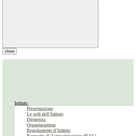
close
Istituto
Presentazione
Le sedi dell’Istituto
Dirigenza
Organigramma
Regolamento d’Istituto
Rapporto di Autovalutazione (RAV)