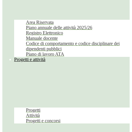
Area Riservata
Piano annuale delle attività 2025/26
Registro Elettronico
Manuale docente
Codice di comportamento e codice disciplinare dei
dipendenti pubblici
Piano di lavoro ATA
Progetti e attività
Progetti
Attività
Progetti e concorsi