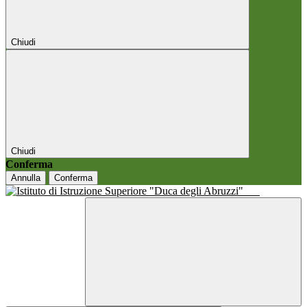
Chiudi
Chiudi
Conferma
Annulla
Conferma