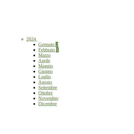
2024
Gennaio
2
Febbraio
1
Marzo
Aprile
Maggio
Giugno
Luglio
Agosto
Settembre
Ottobre
Novembre
Dicembre