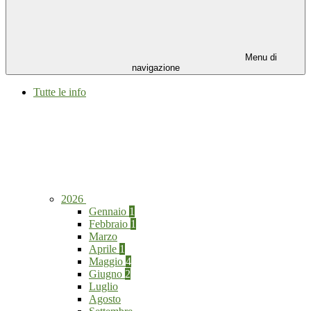
Menu di
navigazione
Tutte le info
2026
Gennaio
1
Febbraio
1
Marzo
Aprile
1
Maggio
4
Giugno
2
Luglio
Agosto