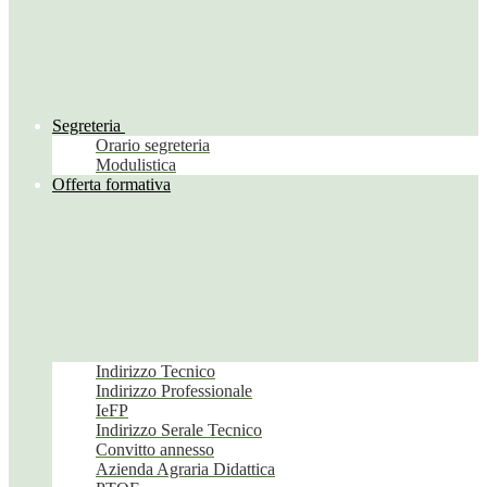
Segreteria
Orario segreteria
Modulistica
Offerta formativa
Indirizzo Tecnico
Indirizzo Professionale
IeFP
Indirizzo Serale Tecnico
Convitto annesso
Azienda Agraria Didattica