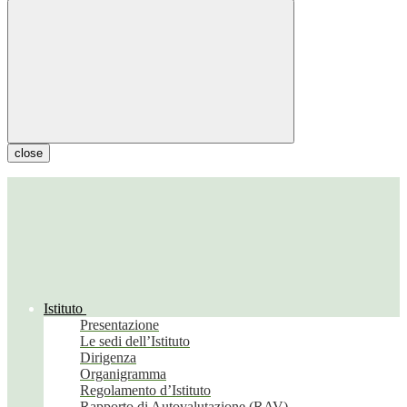
close
Istituto
Presentazione
Le sedi dell’Istituto
Dirigenza
Organigramma
Regolamento d’Istituto
Rapporto di Autovalutazione (RAV)