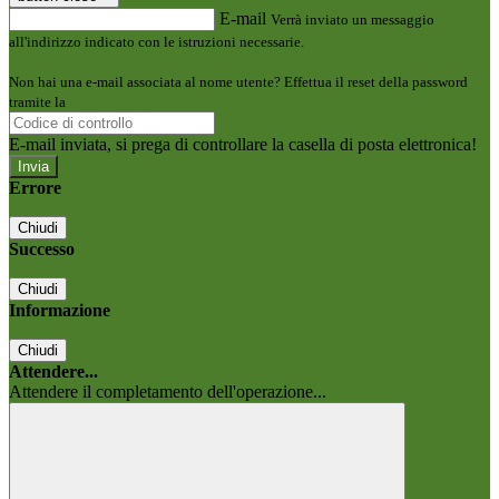
E-mail
Verrà inviato un messaggio
all'indirizzo indicato con le istruzioni necessarie.
Non hai una e-mail associata al nome utente? Effettua il reset della password
tramite la
Login Spaggiari
E-mail inviata, si prega di controllare la casella di posta elettronica!
Errore
Chiudi
Successo
Chiudi
Informazione
Chiudi
Attendere...
Attendere il completamento dell'operazione...