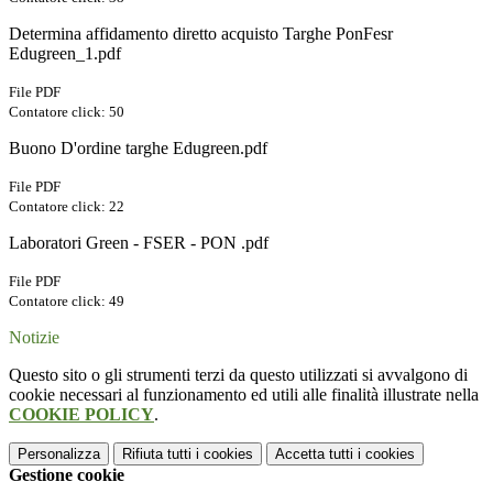
Determina affidamento diretto acquisto Targhe PonFesr
Edugreen_1.pdf
File PDF
Contatore click: 50
Buono D'ordine targhe Edugreen.pdf
File PDF
Contatore click: 22
Laboratori Green - FSER - PON .pdf
File PDF
Contatore click: 49
Notizie
Questo sito o gli strumenti terzi da questo utilizzati si avvalgono di
cookie necessari al funzionamento ed utili alle finalità illustrate nella
COOKIE POLICY
.
Personalizza
Rifiuta tutti
i cookies
Accetta tutti
i cookies
Gestione cookie