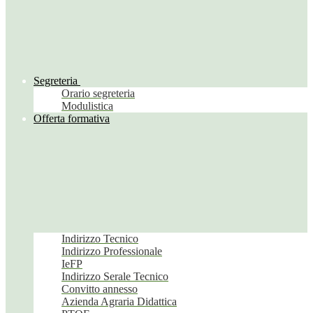
Segreteria
Orario segreteria
Modulistica
Offerta formativa
Indirizzo Tecnico
Indirizzo Professionale
IeFP
Indirizzo Serale Tecnico
Convitto annesso
Azienda Agraria Didattica