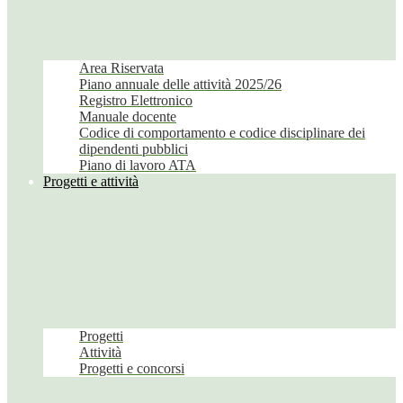
Area Riservata
Piano annuale delle attività 2025/26
Registro Elettronico
Manuale docente
Codice di comportamento e codice disciplinare dei
dipendenti pubblici
Piano di lavoro ATA
Progetti e attività
Progetti
Attività
Progetti e concorsi