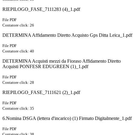
RIEPILOGO_FASE_7111283 (4)_1.pdf
File PDF
Contatore click: 26
DETERMINA Affidamento Diretto Acquisto Gps Ditta Leica_1.pdf
File PDF
Contatore click: 40
DETERMINA Acquisti mezzi da Fioraso Affidamento Diretto
Acquisti PONFESR EDUGREEN (1)_1.pdf
File PDF
Contatore click: 28
RIEPILOGO_FASE_7111621 (2)_1.pdf
File PDF
Contatore click: 35
6.Nomina DSGA (lettera d'incarico) (1) Firmato Digitalmente_1.pdf
File PDF
Contatore click: 38