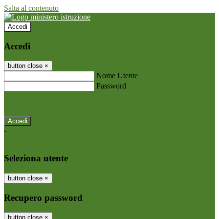
Salta al contenuto
Accedi
Accedi
button close
×
Nome Utente
Password
Password dimenticata?
-
Entra con SPID
Entra con CIE
Seleziona utente
button close
×
Recupero password
button close
×