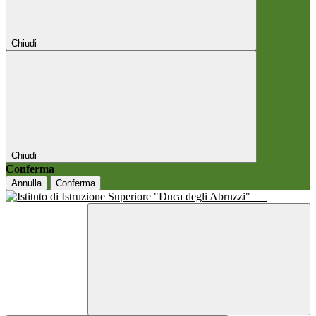
Chiudi
Chiudi
Conferma
Annulla
Conferma