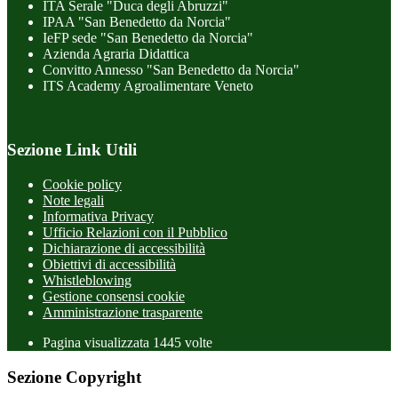
ITA Serale "Duca degli Abruzzi"
IPAA "San Benedetto da Norcia"
IeFP sede "San Benedetto da Norcia"
Azienda Agraria Didattica
Convitto Annesso "San Benedetto da Norcia"
ITS Academy Agroalimentare Veneto
Sezione Link Utili
Cookie policy
Note legali
Informativa Privacy
Ufficio Relazioni con il Pubblico
Dichiarazione di accessibilità
Obiettivi di accessibilità
Whistleblowing
Gestione consensi cookie
Amministrazione trasparente
Pagina visualizzata
1445
volte
Sezione Copyright