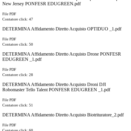
New Jersey PONFESR EDUGREEN.pdf
File PDF
Contatore click: 47
DETERMINA Affidamento Diretto Acquisto OPTIDUO _1.pdf
File PDF
Contatore click: 50
DETERMINA Affidamento Diretto Acquisto Drone PONFESR
EDUGREEN _1.pdf
File PDF
Contatore click: 28
DETERMINA Affidamento Diretto Acquisto Droni DJI
Robomaster Tello Talent PONFESR EDUGREEN _1.pdf
File PDF
Contatore click: 51
DETERMINA Affidamento Diretto Acquisto Biotrituratore_2.pdf
File PDF
Contatore click: 60