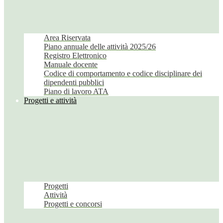
Area Riservata
Piano annuale delle attività 2025/26
Registro Elettronico
Manuale docente
Codice di comportamento e codice disciplinare dei
dipendenti pubblici
Piano di lavoro ATA
Progetti e attività
Progetti
Attività
Progetti e concorsi