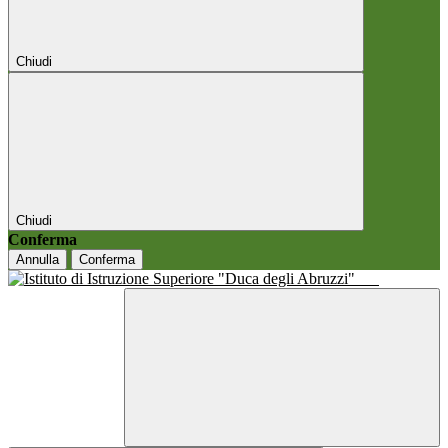
Chiudi
Chiudi
Conferma
Annulla
Conferma