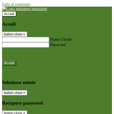
Salta al contenuto
Accedi
Accedi
button close
×
Nome Utente
Password
Password dimenticata?
-
Entra con SPID
Entra con CIE
Seleziona utente
button close
×
Recupero password
button close
×