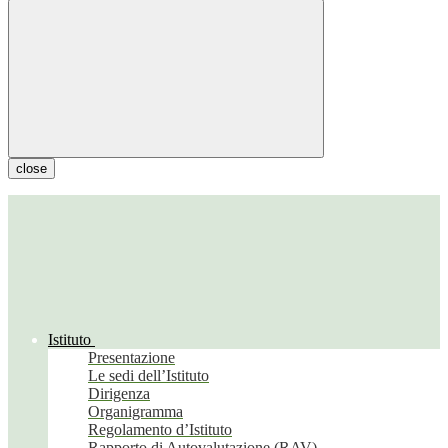
close
Istituto
Presentazione
Le sedi dell’Istituto
Dirigenza
Organigramma
Regolamento d’Istituto
Rapporto di Autovalutazione (RAV)