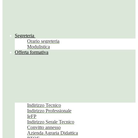
Segreteria
Orario segreteria
Modulistica
Offerta formativa
Indirizzo Tecnico
Indirizzo Professionale
IeFP
Indirizzo Serale Tecnico
Convitto annesso
Azienda Agraria Didattica