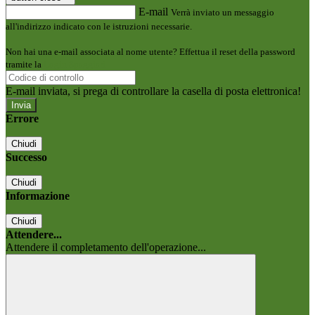
E-mail
Verrà inviato un messaggio
all'indirizzo indicato con le istruzioni necessarie.
Non hai una e-mail associata al nome utente? Effettua il reset della password
tramite la
Login Spaggiari
E-mail inviata, si prega di controllare la casella di posta elettronica!
Errore
Chiudi
Successo
Chiudi
Informazione
Chiudi
Attendere...
Attendere il completamento dell'operazione...