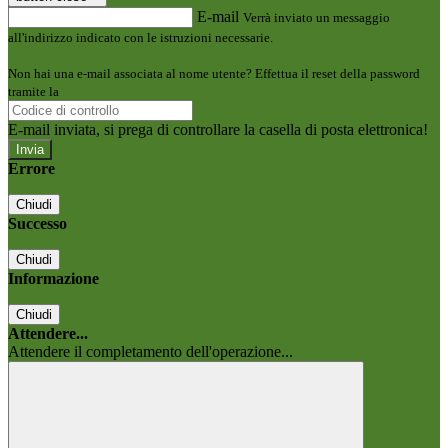
E-mail
Verrà inviato un messaggio
all'indirizzo indicato con le istruzioni necessarie.
Non hai una e-mail associata al nome utente? Effettua il reset della password
tramite la
Login Spaggiari
E-mail inviata, si prega di controllare la casella di posta elettronica!
Errore
Chiudi
Successo
Chiudi
Informazione
Chiudi
Attendere...
Attendere il completamento dell'operazione...