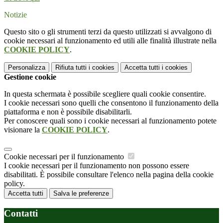
Notizie
Questo sito o gli strumenti terzi da questo utilizzati si avvalgono di
cookie necessari al funzionamento ed utili alle finalità illustrate nella
COOKIE POLICY
.
Personalizza
Rifiuta tutti
i cookies
Accetta tutti
i cookies
Gestione cookie
In questa schermata è possibile scegliere quali cookie consentire.
I cookie necessari sono quelli che consentono il funzionamento della
piattaforma e non è possibile disabilitarli.
Per conoscere quali sono i cookie necessari al funzionamento potete
visionare la
COOKIE POLICY
.
Cookie necessari per il funzionamento
I cookie necessari per il funzionamento non possono essere
disabilitati. È possibile consultare l'elenco nella pagina della cookie
policy.
Accetta tutti
Salva le preferenze
Contatti