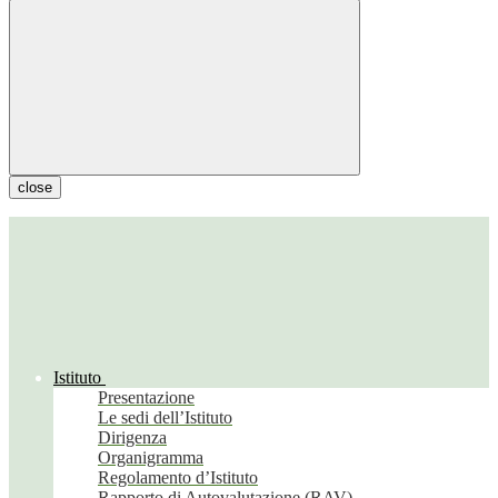
close
Istituto
Presentazione
Le sedi dell’Istituto
Dirigenza
Organigramma
Regolamento d’Istituto
Rapporto di Autovalutazione (RAV)