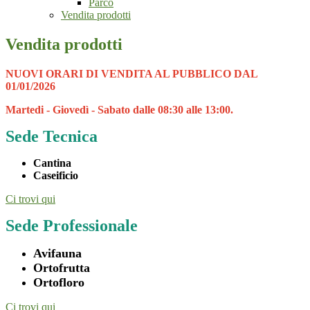
Parco
Vendita prodotti
Vendita prodotti
NUOVI ORARI DI VENDITA AL PUBBLICO DAL
01/01/2026
Martedi - Giovedì - Sabato dalle 08:30 alle 13:00.
Sede Tecnica
Cantina
Caseificio
Ci trovi qui
Sede Professionale
Avifauna
Ortofrutta
Ortofloro
Ci trovi qui