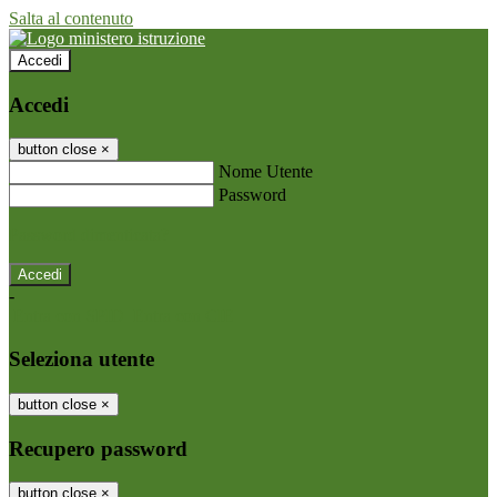
Salta al contenuto
Accedi
Accedi
button close
×
Nome Utente
Password
Password dimenticata?
-
Entra con SPID
Entra con CIE
Seleziona utente
button close
×
Recupero password
button close
×