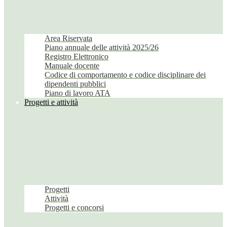
Area Riservata
Piano annuale delle attività 2025/26
Registro Elettronico
Manuale docente
Codice di comportamento e codice disciplinare dei
dipendenti pubblici
Piano di lavoro ATA
Progetti e attività
Progetti
Attività
Progetti e concorsi