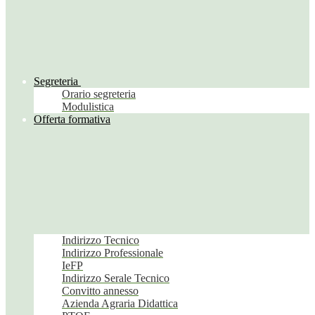
Segreteria
Orario segreteria
Modulistica
Offerta formativa
Indirizzo Tecnico
Indirizzo Professionale
IeFP
Indirizzo Serale Tecnico
Convitto annesso
Azienda Agraria Didattica