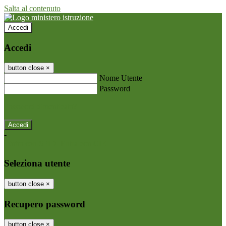
Salta al contenuto
Accedi
Accedi
button close
×
Nome Utente
Password
Password dimenticata?
-
Entra con SPID
Entra con CIE
Seleziona utente
button close
×
Recupero password
button close
×