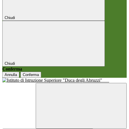
Chiudi
Chiudi
Conferma
Annulla
Conferma