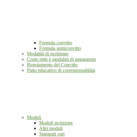
Formula convitto
Formula semiconvitto
Modalità di iscrizione
Costo rette e modalità di pagamento
Regolamento del Convitto
Patto educativo di corresponsabilità
Moduli
Moduli iscrizione
Altri moduli
Stampati vari