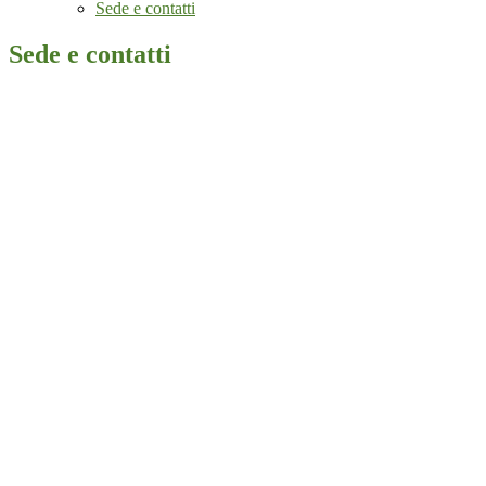
Sede e contatti
Sede e contatti