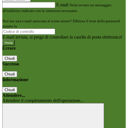
E-mail
Verrà inviato un messaggio
all'indirizzo indicato con le istruzioni necessarie.
Non hai una e-mail associata al nome utente? Effettua il reset della password
tramite la
Login Spaggiari
E-mail inviata, si prega di controllare la casella di posta elettronica!
Errore
Chiudi
Successo
Chiudi
Informazione
Chiudi
Attendere...
Attendere il completamento dell'operazione...