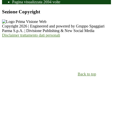
Pagina visualizzata
2694
volte
Sezione Copyright
Copyright 2026 | Engineered and powered by Gruppo Spaggiari
Parma S.p.A. | Divisione Publishing & New Social Media
Disclaimer trattamento dati personali
Back to top