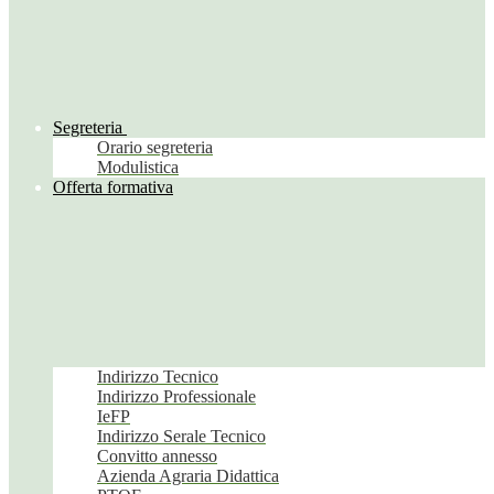
Segreteria
Orario segreteria
Modulistica
Offerta formativa
Indirizzo Tecnico
Indirizzo Professionale
IeFP
Indirizzo Serale Tecnico
Convitto annesso
Azienda Agraria Didattica