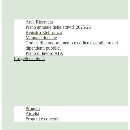
Area Riservata
Piano annuale delle attività 2025/26
Registro Elettronico
Manuale docente
Codice di comportamento e codice disciplinare dei
dipendenti pubblici
Piano di lavoro ATA
Progetti e attività
Progetti
Attività
Progetti e concorsi