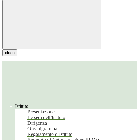
close
Istituto
Presentazione
Le sedi dell’Istituto
Dirigenza
Organigramma
Regolamento d’Istituto
Rapporto di Autovalutazione (RAV)