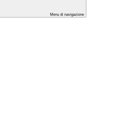
Menu di navigazione