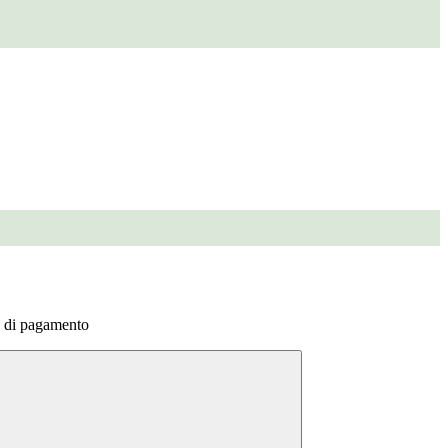
à di pagamento