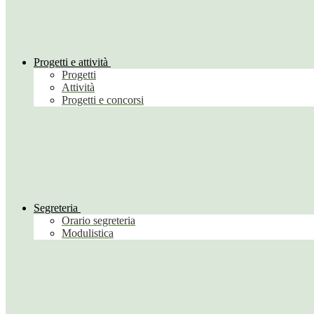
Progetti e attività
Progetti
Attività
Progetti e concorsi
Segreteria
Orario segreteria
Modulistica