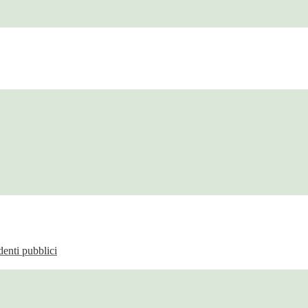
enti pubblici