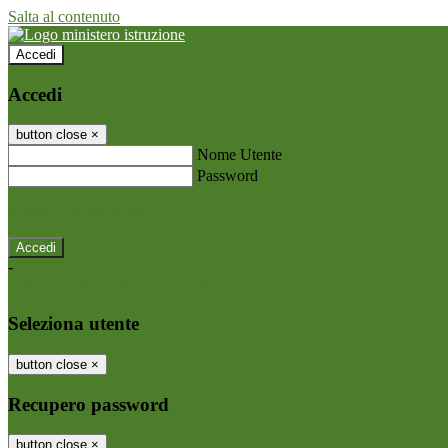
Salta al contenuto
Accedi
Accedi
button close
×
Nome Utente
Password
Password dimenticata?
-
Entra con SPID
Entra con CIE
Seleziona utente
button close
×
Recupero password
button close
×