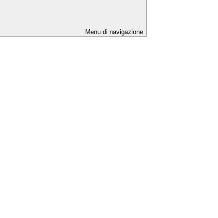
Menu di navigazione