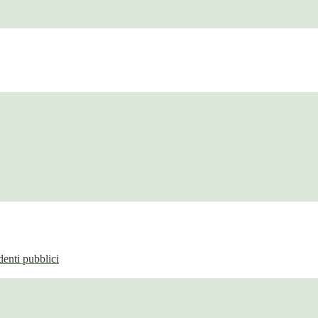
enti pubblici