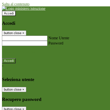
Salta al contenuto
Accedi
Accedi
button close
×
Nome Utente
Password
Password dimenticata?
-
Entra con SPID
Entra con CIE
Seleziona utente
button close
×
Recupero password
button close
×