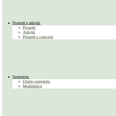
Progetti e attività
Progetti
Attività
Progetti e concorsi
Segreteria
Orario segreteria
Modulistica