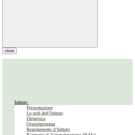
close
Istituto
Presentazione
Le sedi dell’Istituto
Dirigenza
Organigramma
Regolamento d’Istituto
Rapporto di Autovalutazione (RAV)