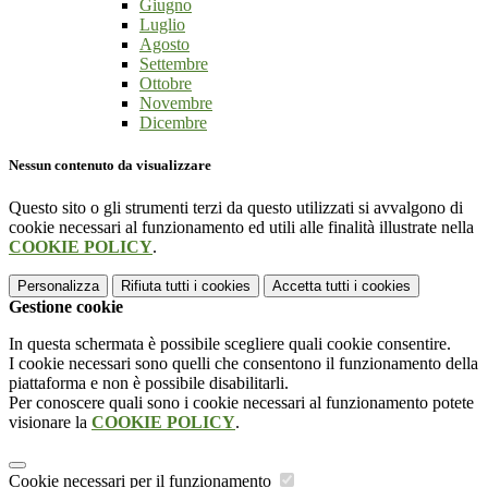
Giugno
Luglio
Agosto
Settembre
Ottobre
Novembre
Dicembre
Nessun contenuto da visualizzare
Questo sito o gli strumenti terzi da questo utilizzati si avvalgono di
cookie necessari al funzionamento ed utili alle finalità illustrate nella
COOKIE POLICY
.
Personalizza
Rifiuta tutti
i cookies
Accetta tutti
i cookies
Gestione cookie
In questa schermata è possibile scegliere quali cookie consentire.
I cookie necessari sono quelli che consentono il funzionamento della
piattaforma e non è possibile disabilitarli.
Per conoscere quali sono i cookie necessari al funzionamento potete
visionare la
COOKIE POLICY
.
Cookie necessari per il funzionamento