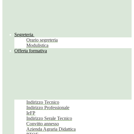
Segreteria
Orario segreteria
Modulistica
Offerta formativa
Indirizzo Tecnico
Indirizzo Professionale
IeFP
Indirizzo Serale Tecnico
Convitto annesso
Azienda Agraria Didattica