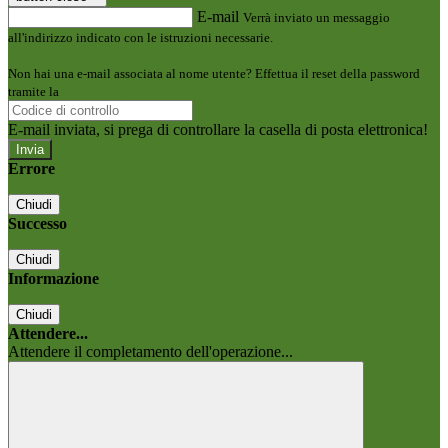
E-mail
Verrà inviato un messaggio
all'indirizzo indicato con le istruzioni necessarie.
Non hai una e-mail associata al nome utente? Effettua il reset della password
tramite la
Login Spaggiari
E-mail inviata, si prega di controllare la casella di posta elettronica!
Errore
Chiudi
Successo
Chiudi
Informazione
Chiudi
Attendere...
Attendere il completamento dell'operazione...