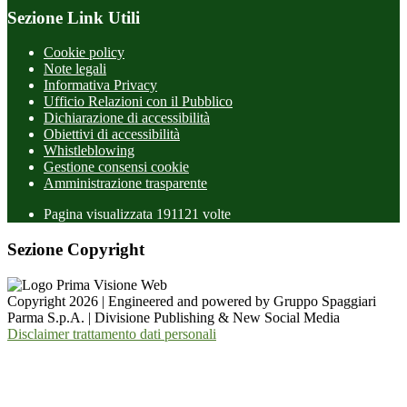
Sezione Link Utili
Cookie policy
Note legali
Informativa Privacy
Ufficio Relazioni con il Pubblico
Dichiarazione di accessibilità
Obiettivi di accessibilità
Whistleblowing
Gestione consensi cookie
Amministrazione trasparente
Pagina visualizzata
191121
volte
Sezione Copyright
Copyright 2026 | Engineered and powered by Gruppo Spaggiari
Parma S.p.A. | Divisione Publishing & New Social Media
Disclaimer trattamento dati personali