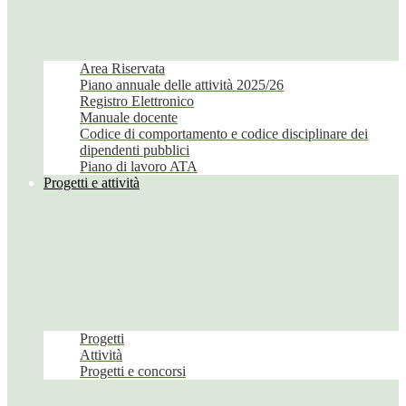
Area Riservata
Piano annuale delle attività 2025/26
Registro Elettronico
Manuale docente
Codice di comportamento e codice disciplinare dei
dipendenti pubblici
Piano di lavoro ATA
Progetti e attività
Progetti
Attività
Progetti e concorsi