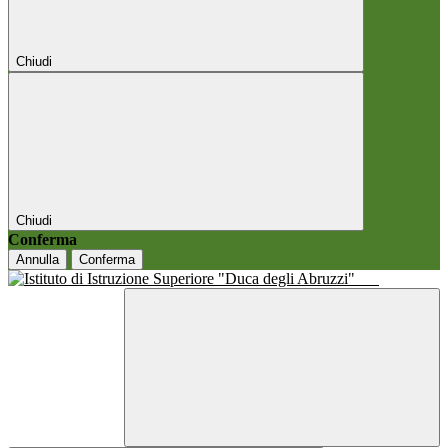
Chiudi
Chiudi
Conferma
Annulla
Conferma