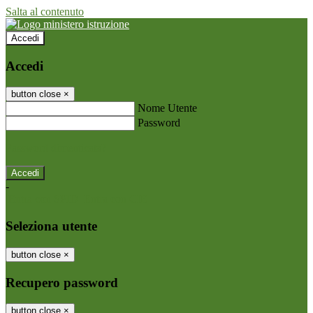
Salta al contenuto
Accedi
Accedi
button close
×
Nome Utente
Password
Password dimenticata?
-
Entra con SPID
Entra con CIE
Seleziona utente
button close
×
Recupero password
button close
×