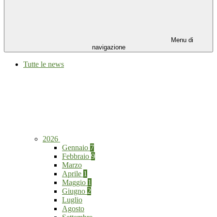
Menu di
navigazione
Tutte le news
2026
Gennaio
7
Febbraio
9
Marzo
Aprile
1
Maggio
1
Giugno
2
Luglio
Agosto