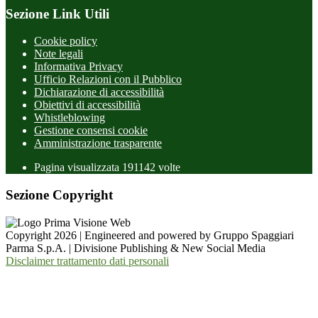
Sezione Link Utili
Cookie policy
Note legali
Informativa Privacy
Ufficio Relazioni con il Pubblico
Dichiarazione di accessibilità
Obiettivi di accessibilità
Whistleblowing
Gestione consensi cookie
Amministrazione trasparente
Pagina visualizzata
191142
volte
Sezione Copyright
Copyright 2026 | Engineered and powered by Gruppo Spaggiari
Parma S.p.A. | Divisione Publishing & New Social Media
Disclaimer trattamento dati personali