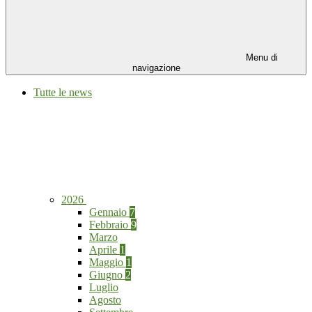
Menu di
navigazione
Tutte le news
2026
Gennaio
7
Febbraio
9
Marzo
Aprile
1
Maggio
1
Giugno
2
Luglio
Agosto