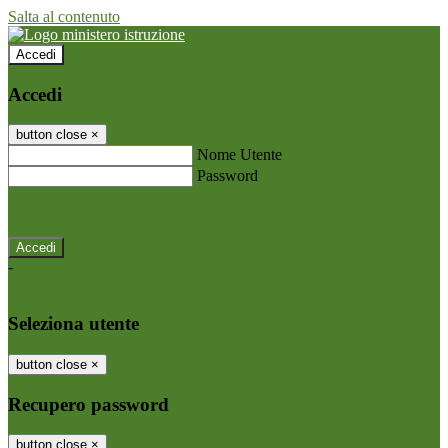
Salta al contenuto
Accedi
Accedi
button close
×
Nome Utente
Password
Password dimenticata?
-
Entra con SPID
Entra con CIE
Seleziona utente
button close
×
Recupero password
button close
×