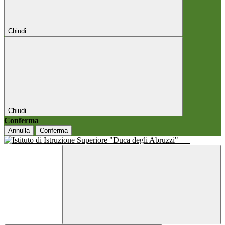
Chiudi
Chiudi
Conferma
Annulla
Conferma