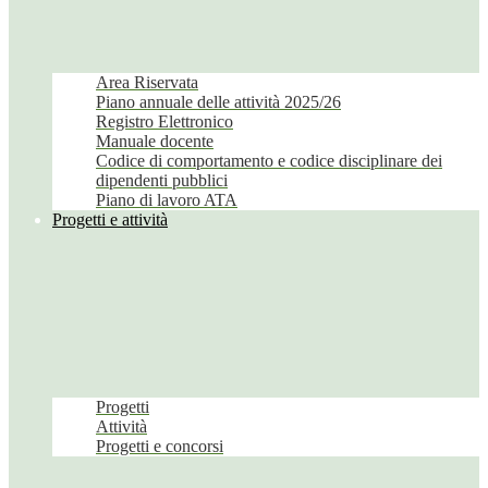
Area Riservata
Piano annuale delle attività 2025/26
Registro Elettronico
Manuale docente
Codice di comportamento e codice disciplinare dei
dipendenti pubblici
Piano di lavoro ATA
Progetti e attività
Progetti
Attività
Progetti e concorsi