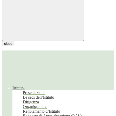
close
Istituto
Presentazione
Le sedi dell’Istituto
Dirigenza
Organigramma
Regolamento d’Istituto
Rapporto di Autovalutazione (RAV)