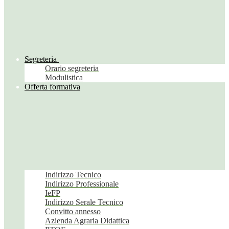
Segreteria
Orario segreteria
Modulistica
Offerta formativa
Indirizzo Tecnico
Indirizzo Professionale
IeFP
Indirizzo Serale Tecnico
Convitto annesso
Azienda Agraria Didattica