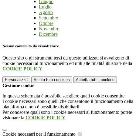
Giugno
Luglio
Agosto
Settembre
Ottobre
Novembre
Dicembre
Nessun contenuto da visualizzare
Questo sito o gli strumenti terzi da questo utilizzati si avvalgono di
cookie necessari al funzionamento ed utili alle finalità illustrate nella
COOKIE POLICY
.
Personalizza
Rifiuta tutti
i cookies
Accetta tutti
i cookies
Gestione cookie
In questa schermata è possibile scegliere quali cookie consentire.
I cookie necessari sono quelli che consentono il funzionamento della
piattaforma e non è possibile disabilitarli.
Per conoscere quali sono i cookie necessari al funzionamento potete
visionare la
COOKIE POLICY
.
Cookie necessari per il funzionamento