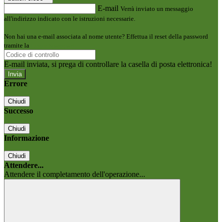
E-mail
Verrà inviato un messaggio
all'indirizzo indicato con le istruzioni necessarie.
Non hai una e-mail associata al nome utente? Effettua il reset della password
tramite la
Login Spaggiari
E-mail inviata, si prega di controllare la casella di posta elettronica!
Errore
Chiudi
Successo
Chiudi
Informazione
Chiudi
Attendere...
Attendere il completamento dell'operazione...