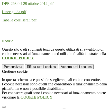
DPR 263 del 29 ottobre 2012.pdf
Linee guida.pdf
Tabelle corsi serali.pdf
Notizie
Questo sito o gli strumenti terzi da questo utilizzati si avvalgono di
cookie necessari al funzionamento ed utili alle finalità illustrate nella
COOKIE POLICY
.
Personalizza
Rifiuta tutti
i cookies
Accetta tutti
i cookies
Gestione cookie
In questa schermata è possibile scegliere quali cookie consentire.
I cookie necessari sono quelli che consentono il funzionamento della
piattaforma e non è possibile disabilitarli.
Per conoscere quali sono i cookie necessari al funzionamento potete
visionare la
COOKIE POLICY
.