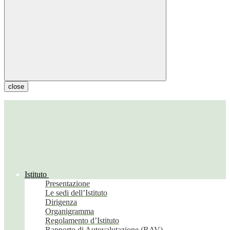
close
Istituto
Presentazione
Le sedi dell’Istituto
Dirigenza
Organigramma
Regolamento d’Istituto
Rapporto di Autovalutazione (RAV)