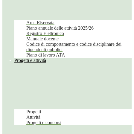
Area Riservata
Piano annuale delle attività 2025/26
Registro Elettronico
Manuale docente
Codice di comportamento e codice disciplinare dei
dipendenti pubblici
Piano di lavoro ATA
Progetti e attività
Progetti
Attività
Progetti e concorsi