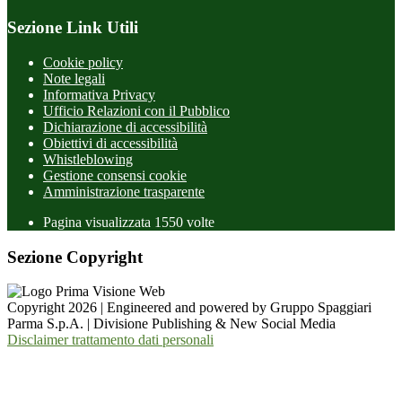
Sezione Link Utili
Cookie policy
Note legali
Informativa Privacy
Ufficio Relazioni con il Pubblico
Dichiarazione di accessibilità
Obiettivi di accessibilità
Whistleblowing
Gestione consensi cookie
Amministrazione trasparente
Pagina visualizzata
1550
volte
Sezione Copyright
Copyright 2026 | Engineered and powered by Gruppo Spaggiari
Parma S.p.A. | Divisione Publishing & New Social Media
Disclaimer trattamento dati personali