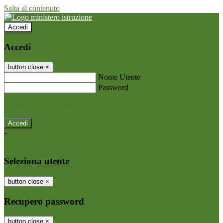
Salta al contenuto
Accedi
Accedi
button close
×
Nome Utente
Password
Password dimenticata?
-
Entra con SPID
Entra con CIE
Seleziona utente
button close
×
Recupero password
button close
×