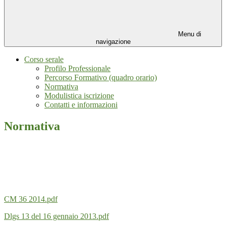
Menu di
navigazione
Corso serale
Profilo Professionale
Percorso Formativo (quadro orario)
Normativa
Modulistica iscrizione
Contatti e informazioni
Normativa
CM 36 2014.pdf
Dlgs 13 del 16 gennaio 2013.pdf