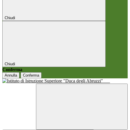
Chiudi
Chiudi
Conferma
Annulla
Conferma