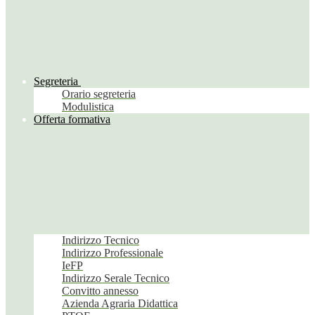
Segreteria
Orario segreteria
Modulistica
Offerta formativa
Indirizzo Tecnico
Indirizzo Professionale
IeFP
Indirizzo Serale Tecnico
Convitto annesso
Azienda Agraria Didattica