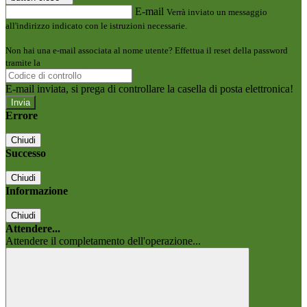
E-mail
Verrà inviato un messaggio
all'indirizzo indicato con le istruzioni necessarie.
Non hai una e-mail associata al nome utente? Effettua il reset della password
tramite la
Login Spaggiari
E-mail inviata, si prega di controllare la casella di posta elettronica!
Errore
Chiudi
Successo
Chiudi
Informazione
Chiudi
Attendere...
Attendere il completamento dell'operazione...