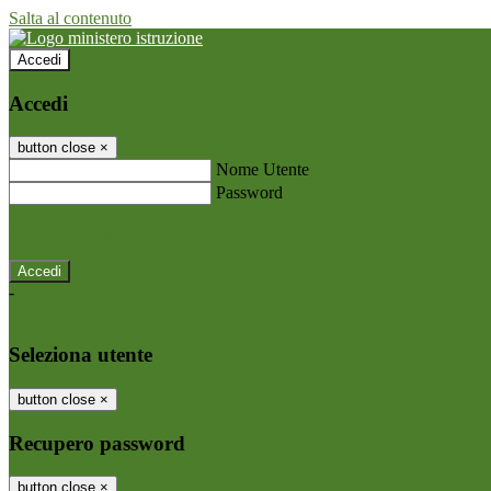
Salta al contenuto
Accedi
Accedi
button close
×
Nome Utente
Password
Password dimenticata?
-
Entra con SPID
Entra con CIE
Seleziona utente
button close
×
Recupero password
button close
×