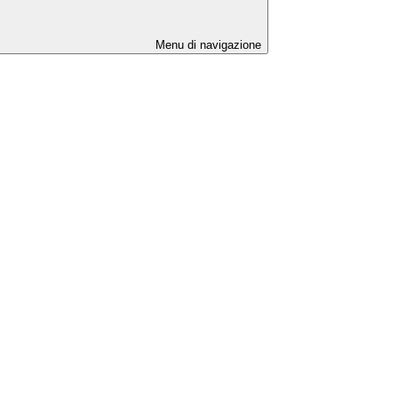
Menu di navigazione