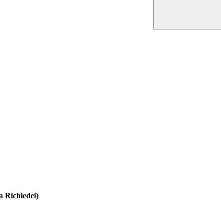
a Richiedei)