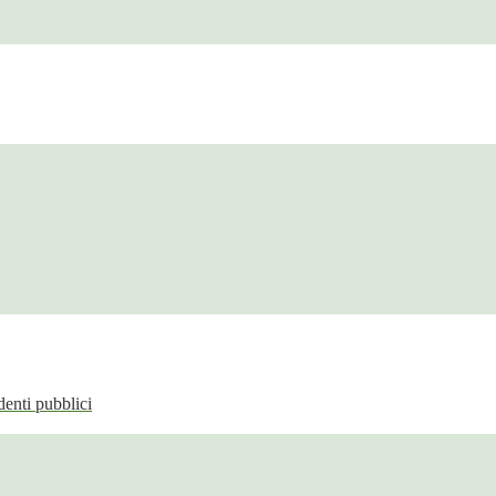
enti pubblici