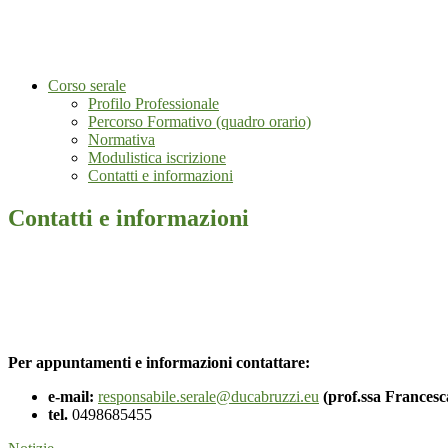
Corso serale
Profilo Professionale
Percorso Formativo (quadro orario)
Normativa
Modulistica iscrizione
Contatti e informazioni
Contatti e informazioni
Per appuntamenti e informazioni contattare:
e-mail:
responsabile.serale@ducabruzzi.eu
(prof.ssa Francesc
tel.
0498685455