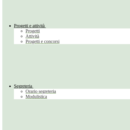
Progetti e attività
Progetti
Attività
Progetti e concorsi
Segreteria
Orario segreteria
Modulistica