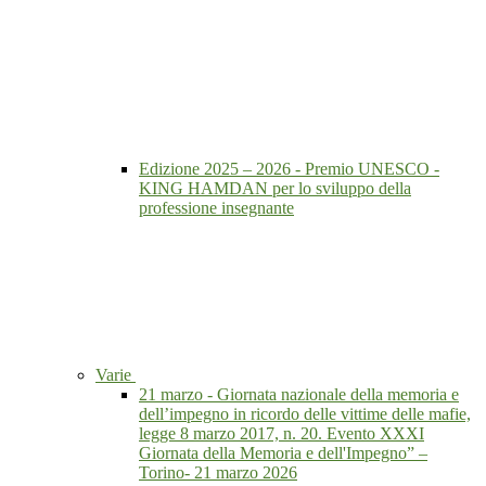
Edizione 2025 – 2026 - Premio UNESCO -
KING HAMDAN per lo sviluppo della
professione insegnante
Varie
21 marzo - Giornata nazionale della memoria e
dell’impegno in ricordo delle vittime delle mafie,
legge 8 marzo 2017, n. 20. Evento XXXI
Giornata della Memoria e dell'Impegno” –
Torino- 21 marzo 2026