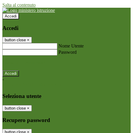
Salta al contenuto
Accedi
Accedi
button close
×
Nome Utente
Password
Password dimenticata?
-
Entra con SPID
Entra con CIE
Seleziona utente
button close
×
Recupero password
button close
×