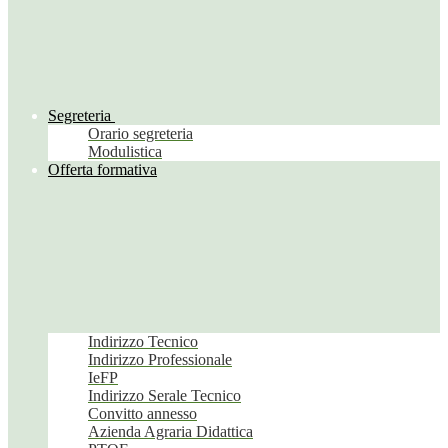
Segreteria
Orario segreteria
Modulistica
Offerta formativa
Indirizzo Tecnico
Indirizzo Professionale
IeFP
Indirizzo Serale Tecnico
Convitto annesso
Azienda Agraria Didattica