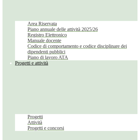
Area Riservata
Piano annuale delle attività 2025/26
Registro Elettronico
Manuale docente
Codice di comportamento e codice disciplinare dei
dipendenti pubblici
Piano di lavoro ATA
Progetti e attività
Progetti
Attività
Progetti e concorsi