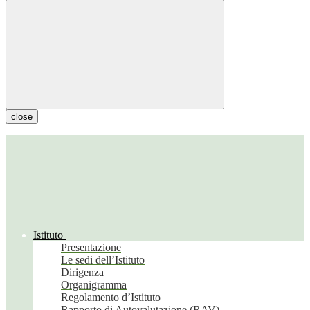
close
Istituto
Presentazione
Le sedi dell’Istituto
Dirigenza
Organigramma
Regolamento d’Istituto
Rapporto di Autovalutazione (RAV)