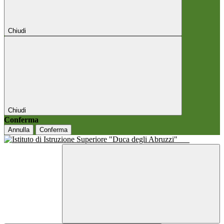
Chiudi
Chiudi
Conferma
Annulla
Conferma