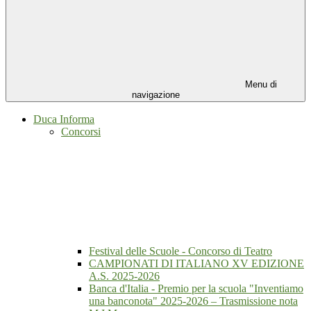
Menu di
navigazione
Duca Informa
Concorsi
Festival delle Scuole - Concorso di Teatro
CAMPIONATI DI ITALIANO XV EDIZIONE
A.S. 2025-2026
Banca d'Italia - Premio per la scuola "Inventiamo
una banconota" 2025-2026 – Trasmissione nota