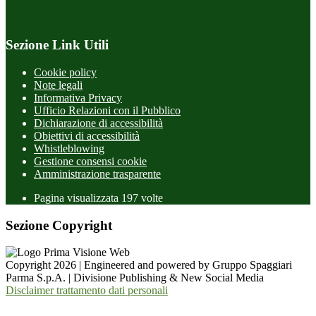
Sezione Link Utili
Cookie policy
Note legali
Informativa Privacy
Ufficio Relazioni con il Pubblico
Dichiarazione di accessibilità
Obiettivi di accessibilità
Whistleblowing
Gestione consensi cookie
Amministrazione trasparente
Pagina visualizzata
197
volte
Sezione Copyright
Copyright 2026 | Engineered and powered by Gruppo Spaggiari
Parma S.p.A. | Divisione Publishing & New Social Media
Disclaimer trattamento dati personali