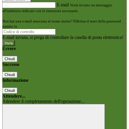
E-mail
Verrà inviato un messaggio
all'indirizzo indicato con le istruzioni necessarie.
Non hai una e-mail associata al nome utente? Effettua il reset della password
tramite la
Login Spaggiari
E-mail inviata, si prega di controllare la casella di posta elettronica!
Errore
Chiudi
Successo
Chiudi
Informazione
Chiudi
Attendere...
Attendere il completamento dell'operazione...