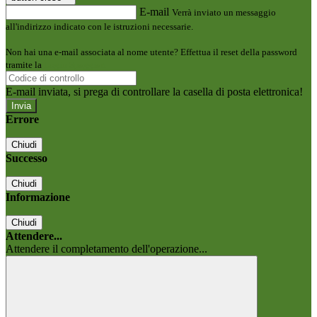
E-mail
Verrà inviato un messaggio
all'indirizzo indicato con le istruzioni necessarie.
Non hai una e-mail associata al nome utente? Effettua il reset della password
tramite la
Login Spaggiari
E-mail inviata, si prega di controllare la casella di posta elettronica!
Errore
Chiudi
Successo
Chiudi
Informazione
Chiudi
Attendere...
Attendere il completamento dell'operazione...