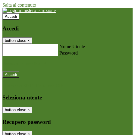
Salta al contenuto
Accedi
Accedi
button close
×
Nome Utente
Password
Password dimenticata?
-
Entra con SPID
Entra con CIE
Seleziona utente
button close
×
Recupero password
button close
×