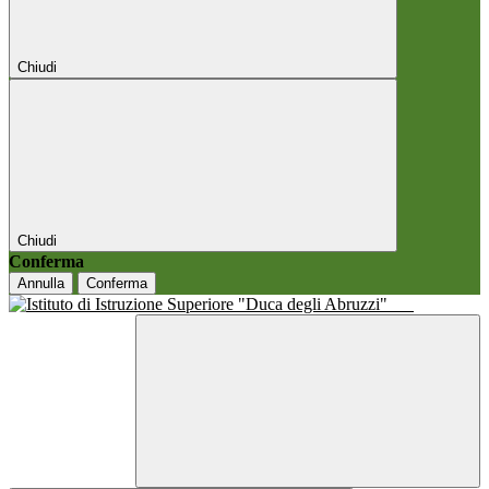
Chiudi
Chiudi
Conferma
Annulla
Conferma