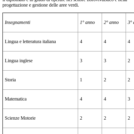
progettazione e gestione delle aree verdi.
Insegnamenti
1° anno
2° anno
3°
Lingua e letteratura italiana
4
4
4
Lingua inglese
3
3
2
Storia
1
2
2
Matematica
4
4
3
Scienze Motorie
2
2
2