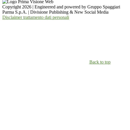
Copyright 2026 | Engineered and powered by Gruppo Spaggiari
Parma S.p.A. | Divisione Publishing & New Social Media
Disclaimer trattamento dati personali
Back to top