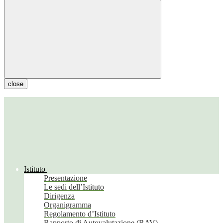
close
Istituto
Presentazione
Le sedi dell’Istituto
Dirigenza
Organigramma
Regolamento d’Istituto
Rapporto di Autovalutazione (RAV)