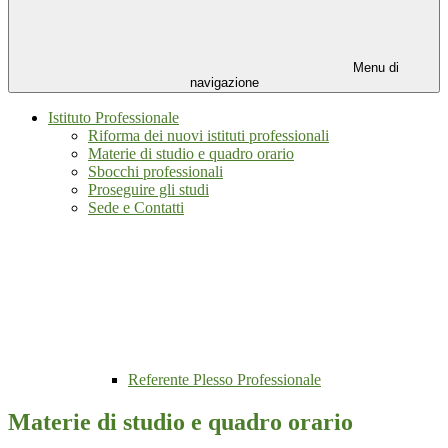
Menu di
navigazione
Istituto Professionale
Riforma dei nuovi istituti professionali
Materie di studio e quadro orario
Sbocchi professionali
Proseguire gli studi
Sede e Contatti
Referente Plesso Professionale
Materie di studio e quadro orario