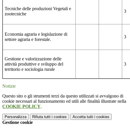
Tecniche delle produzioni Vegetali e
3
zootecniche
Economia agraria e legislazione di
3
settore agraria e forestale.
Gestione e valorizzazione delle
attività produttive e sviluppo del
3
territorio e sociologia rurale
Notizie
Questo sito o gli strumenti terzi da questo utilizzati si avvalgono di
cookie necessari al funzionamento ed utili alle finalità illustrate nella
COOKIE POLICY
.
Personalizza
Rifiuta tutti
i cookies
Accetta tutti
i cookies
Gestione cookie