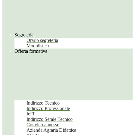
Segreteria
Orario segreteria
Modulistica
Offerta formativa
Indirizzo Tecnico
Indirizzo Professionale
IeFP
Indirizzo Serale Tecnico
Convitto annesso
Azienda Agraria Didattica