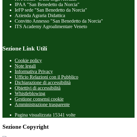
IPAA "San Benedetto da Norcia"
IeFP sede "San Benedetto da Norcia"
Azienda Agraria Didattica
Convitto Annesso "San Benedetto da Norcia"
ITS Academy Agroalimentare Veneto
Sezione Link Utili
Cookie policy
Note legali
Informativa Privacy
Ufficio Relazioni con il Pubblico
Dichiarazione di accessibilità
Obiettivi di accessibilità
Whistleblowing
Gestione consensi cookie
Amministrazione trasparente
Pagina visualizzata
15341
volte
Sezione Copyright