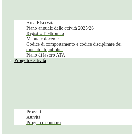
Area Riservata
Piano annuale delle attività 2025/26
Registro Elettronico
Manuale docente
Codice di comportamento e codice disciplinare dei
dipendenti pubblici
Piano di lavoro ATA
Progetti e attività
Progetti
Attività
Progetti e concorsi