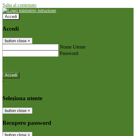
Salta al contenuto
Accedi
Accedi
button close
×
Nome Utente
Password
Password dimenticata?
-
Entra con SPID
Entra con CIE
Seleziona utente
button close
×
Recupero password
button close
×