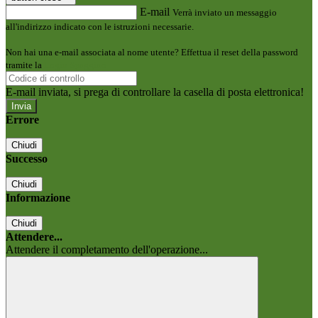
E-mail
Verrà inviato un messaggio
all'indirizzo indicato con le istruzioni necessarie.
Non hai una e-mail associata al nome utente? Effettua il reset della password
tramite la
Login Spaggiari
E-mail inviata, si prega di controllare la casella di posta elettronica!
Errore
Chiudi
Successo
Chiudi
Informazione
Chiudi
Attendere...
Attendere il completamento dell'operazione...