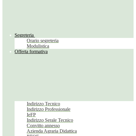
Segreteria
Orario segreteria
Modulistica
Offerta formativa
Indirizzo Tecnico
Indirizzo Professionale
IeFP
Indirizzo Serale Tecnico
Convitto annesso
Azienda Agraria Didattica