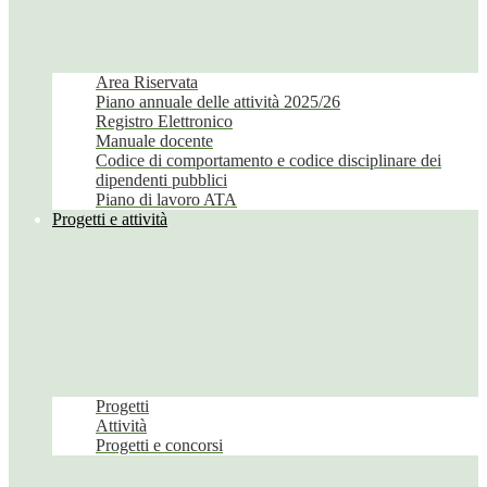
Area Riservata
Piano annuale delle attività 2025/26
Registro Elettronico
Manuale docente
Codice di comportamento e codice disciplinare dei
dipendenti pubblici
Piano di lavoro ATA
Progetti e attività
Progetti
Attività
Progetti e concorsi