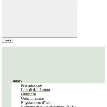
close
Istituto
Presentazione
Le sedi dell’Istituto
Dirigenza
Organigramma
Regolamento d’Istituto
Rapporto di Autovalutazione (RAV)