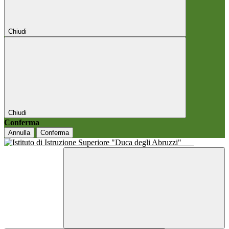
Chiudi
Chiudi
Conferma
Annulla
Conferma