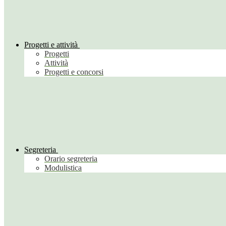
Progetti e attività
Progetti
Attività
Progetti e concorsi
Segreteria
Orario segreteria
Modulistica