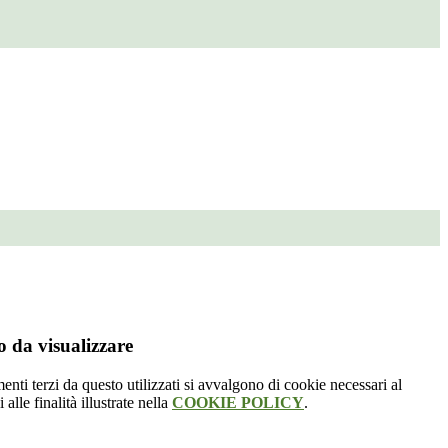
 da visualizzare
menti terzi da questo utilizzati si avvalgono di cookie necessari al
alle finalità illustrate nella
COOKIE POLICY
.