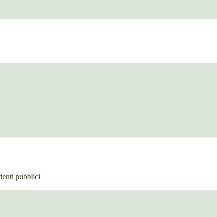
enti pubblici