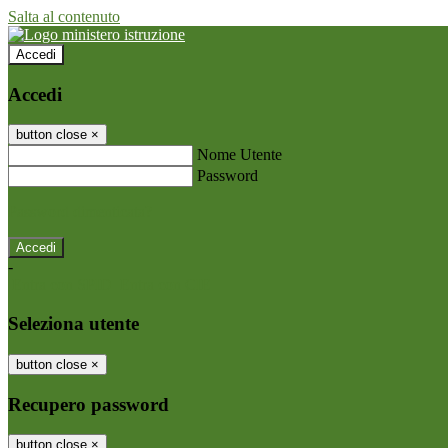
Salta al contenuto
Accedi
Accedi
button close
×
Nome Utente
Password
Password dimenticata?
-
Entra con SPID
Entra con CIE
Seleziona utente
button close
×
Recupero password
button close
×