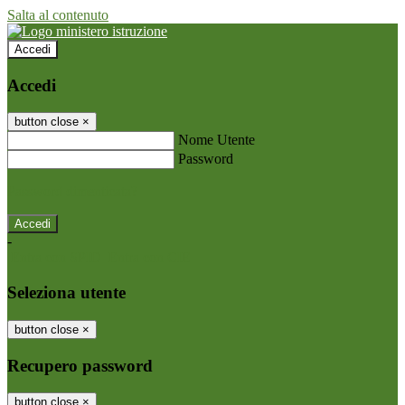
Salta al contenuto
Accedi
Accedi
button close
×
Nome Utente
Password
Password dimenticata?
-
Entra con SPID
Entra con CIE
Seleziona utente
button close
×
Recupero password
button close
×