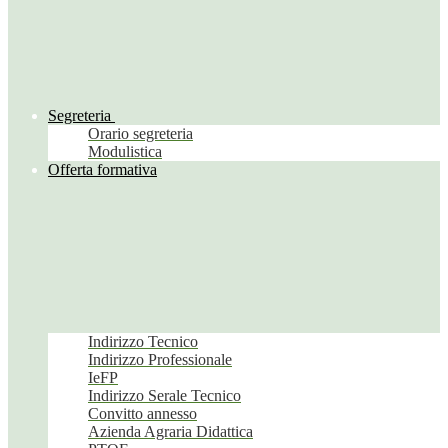
Segreteria
Orario segreteria
Modulistica
Offerta formativa
Indirizzo Tecnico
Indirizzo Professionale
IeFP
Indirizzo Serale Tecnico
Convitto annesso
Azienda Agraria Didattica