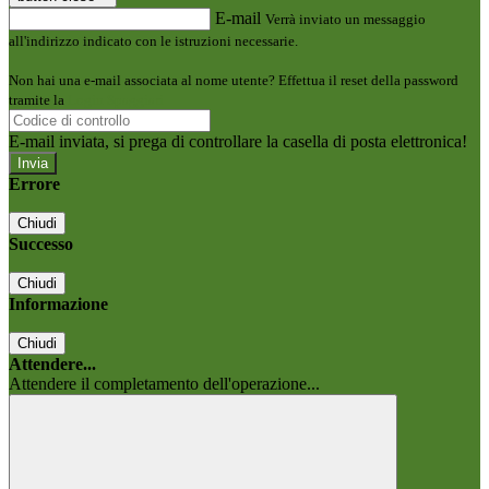
E-mail
Verrà inviato un messaggio
all'indirizzo indicato con le istruzioni necessarie.
Non hai una e-mail associata al nome utente? Effettua il reset della password
tramite la
Login Spaggiari
E-mail inviata, si prega di controllare la casella di posta elettronica!
Errore
Chiudi
Successo
Chiudi
Informazione
Chiudi
Attendere...
Attendere il completamento dell'operazione...