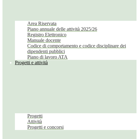
Area Riservata
Piano annuale delle attività 2025/26
Registro Elettronico
Manuale docente
Codice di comportamento e codice disciplinare dei
dipendenti pubblici
Piano di lavoro ATA
Progetti e attività
Progetti
Attività
Progetti e concorsi