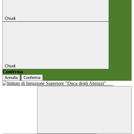
Chiudi
Chiudi
Conferma
Annulla
Conferma