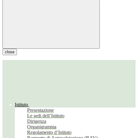
close
Istituto
Presentazione
Le sedi dell’Istituto
Dirigenza
Organigramma
Regolamento d’Istituto
Rapporto di Autovalutazione (RAV)