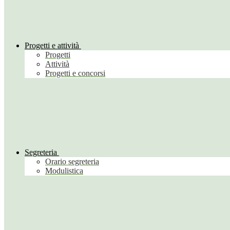
Progetti e attività
Progetti
Attività
Progetti e concorsi
Segreteria
Orario segreteria
Modulistica