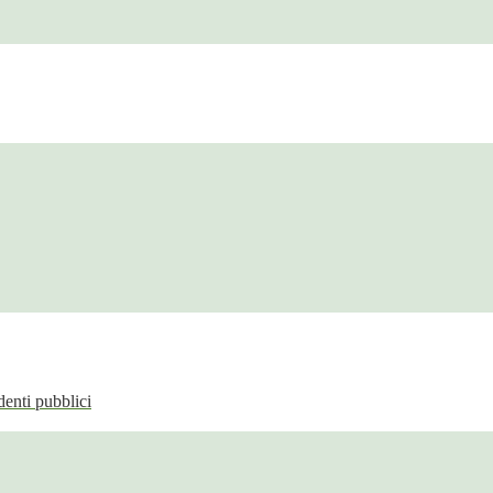
enti pubblici