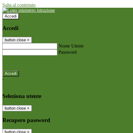
Salta al contenuto
Accedi
Accedi
button close
×
Nome Utente
Password
Password dimenticata?
-
Entra con SPID
Entra con CIE
Seleziona utente
button close
×
Recupero password
button close
×