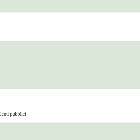
enti pubblici