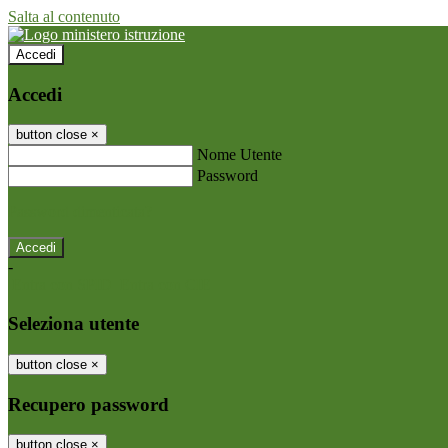
Salta al contenuto
Accedi
Accedi
button close
×
Nome Utente
Password
Password dimenticata?
-
Entra con SPID
Entra con CIE
Seleziona utente
button close
×
Recupero password
button close
×