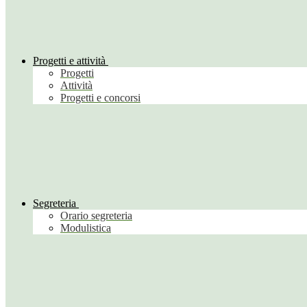
Progetti e attività
Progetti
Attività
Progetti e concorsi
Segreteria
Orario segreteria
Modulistica