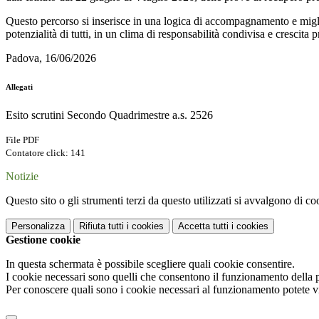
Questo percorso si inserisce in una logica di accompagnamento e migli
potenzialità di tutti, in un clima di responsabilità condivisa e crescita 
Padova, 16/06/2026
Allegati
Esito scrutini Secondo Quadrimestre a.s. 2526
File PDF
Contatore click: 141
Notizie
Questo sito o gli strumenti terzi da questo utilizzati si avvalgono di coo
Personalizza
Rifiuta tutti
i cookies
Accetta tutti
i cookies
Gestione cookie
In questa schermata è possibile scegliere quali cookie consentire.
I cookie necessari sono quelli che consentono il funzionamento della pi
Per conoscere quali sono i cookie necessari al funzionamento potete v