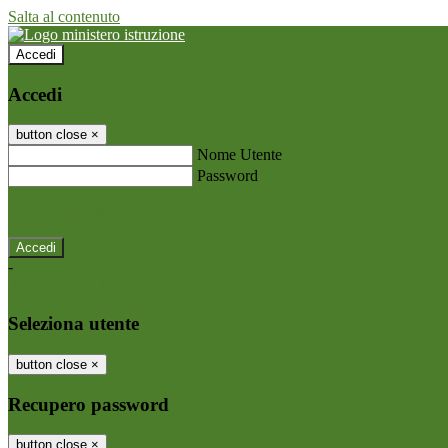
Salta al contenuto
Accedi
Accedi
button close
×
Nome Utente
Password
Password dimenticata?
-
Entra con SPID
Entra con CIE
Seleziona utente
button close
×
Recupero password
button close
×