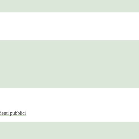
enti pubblici