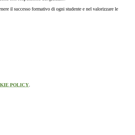
ere il successo formativo di ogni studente e nel valorizzare le
KIE POLICY
.