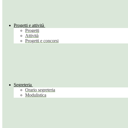
Progetti e attività
Progetti
Attività
Progetti e concorsi
Segreteria
Orario segreteria
Modulistica