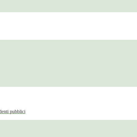
enti pubblici