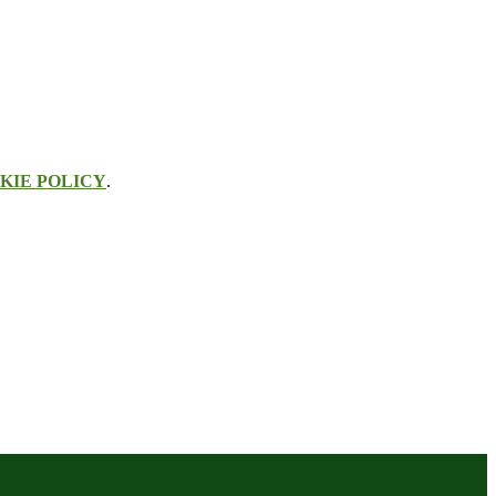
KIE POLICY
.