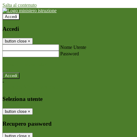
Salta al contenuto
Accedi
Accedi
button close
×
Nome Utente
Password
Password dimenticata?
-
Entra con SPID
Entra con CIE
Seleziona utente
button close
×
Recupero password
button close
×