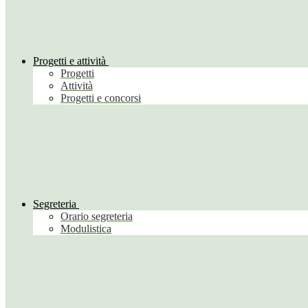
Progetti e attività
Progetti
Attività
Progetti e concorsi
Segreteria
Orario segreteria
Modulistica