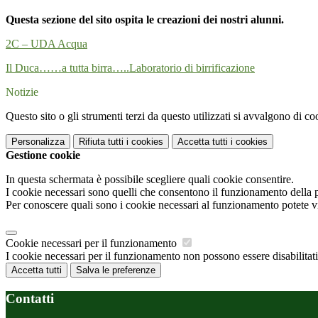
Questa sezione del sito ospita le creazioni dei nostri alunni.
2C – UDA Acqua
Il Duca……a tutta birra…..Laboratorio di birrificazione
Notizie
Questo sito o gli strumenti terzi da questo utilizzati si avvalgono di coo
Personalizza
Rifiuta tutti
i cookies
Accetta tutti
i cookies
Gestione cookie
In questa schermata è possibile scegliere quali cookie consentire.
I cookie necessari sono quelli che consentono il funzionamento della pi
Per conoscere quali sono i cookie necessari al funzionamento potete v
Cookie necessari per il funzionamento
I cookie necessari per il funzionamento non possono essere disabilitati.
Accetta tutti
Salva le preferenze
Contatti