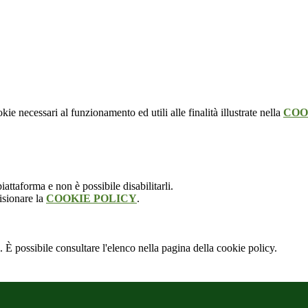
kie necessari al funzionamento ed utili alle finalità illustrate nella
COO
attaforma e non è possibile disabilitarli.
isionare la
COOKIE POLICY
.
 È possibile consultare l'elenco nella pagina della cookie policy.