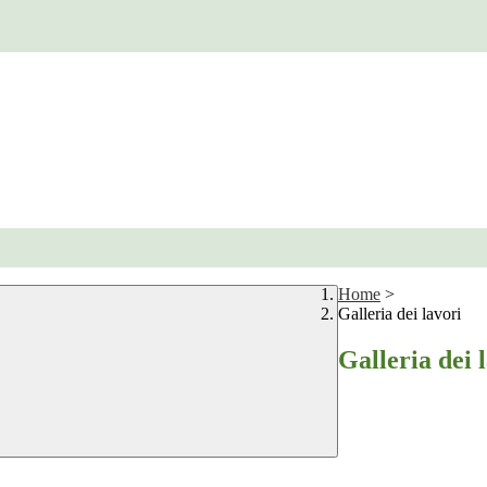
Home
>
Galleria dei lavori
Galleria dei 