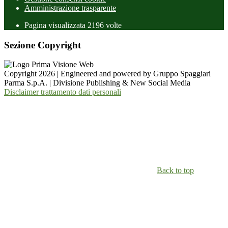
Amministrazione trasparente
Pagina visualizzata
2196
volte
Sezione Copyright
Copyright 2026 | Engineered and powered by Gruppo Spaggiari
Parma S.p.A. | Divisione Publishing & New Social Media
Disclaimer trattamento dati personali
Back to top