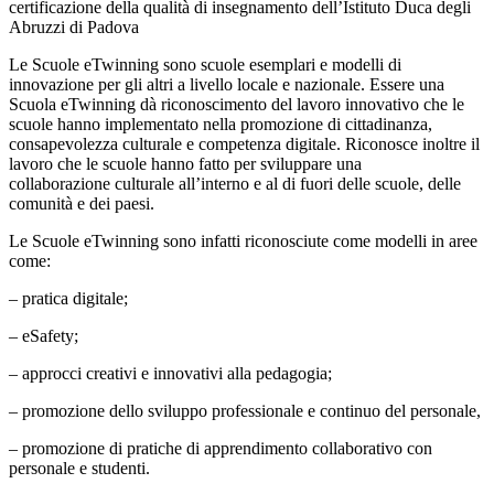
certificazione della qualità di insegnamento dell’Istituto Duca degli
Abruzzi di Padova
Le Scuole eTwinning sono scuole esemplari e modelli di
innovazione per gli altri a livello locale e nazionale. Essere una
Scuola eTwinning dà riconoscimento del lavoro innovativo che le
scuole hanno implementato nella promozione di cittadinanza,
consapevolezza culturale e competenza digitale. Riconosce inoltre il
lavoro che le scuole hanno fatto per sviluppare una
collaborazione culturale all’interno e al di fuori delle scuole, delle
comunità e dei paesi.
Le Scuole eTwinning sono infatti riconosciute come modelli in aree
come:
– pratica digitale;
– eSafety;
– approcci creativi e innovativi alla pedagogia;
– promozione dello sviluppo professionale e continuo del personale,
– promozione di pratiche di apprendimento collaborativo con
personale e studenti.