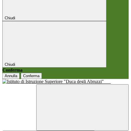
Chiudi
Chiudi
Conferma
Annulla
Conferma