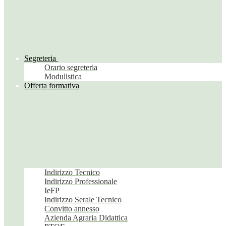
Segreteria
Orario segreteria
Modulistica
Offerta formativa
Indirizzo Tecnico
Indirizzo Professionale
IeFP
Indirizzo Serale Tecnico
Convitto annesso
Azienda Agraria Didattica