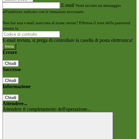
E-mail
Verrà inviato un messaggio
all'indirizzo indicato con le istruzioni necessarie.
Non hai una e-mail associata al nome utente? Effettua il reset della password
tramite la
Login Spaggiari
E-mail inviata, si prega di controllare la casella di posta elettronica!
Errore
Chiudi
Successo
Chiudi
Informazione
Chiudi
Attendere...
Attendere il completamento dell'operazione...