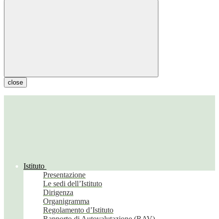
close
Istituto
Presentazione
Le sedi dell’Istituto
Dirigenza
Organigramma
Regolamento d’Istituto
Rapporto di Autovalutazione (RAV)