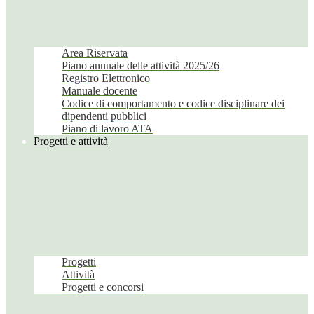
Area Riservata
Piano annuale delle attività 2025/26
Registro Elettronico
Manuale docente
Codice di comportamento e codice disciplinare dei
dipendenti pubblici
Piano di lavoro ATA
Progetti e attività
Progetti
Attività
Progetti e concorsi