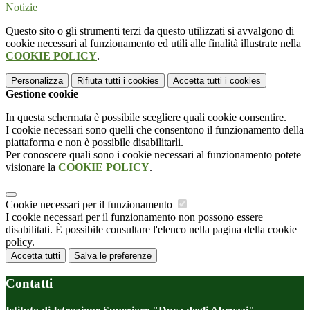
Notizie
Questo sito o gli strumenti terzi da questo utilizzati si avvalgono di
cookie necessari al funzionamento ed utili alle finalità illustrate nella
COOKIE POLICY
.
Personalizza
Rifiuta tutti
i cookies
Accetta tutti
i cookies
Gestione cookie
In questa schermata è possibile scegliere quali cookie consentire.
I cookie necessari sono quelli che consentono il funzionamento della
piattaforma e non è possibile disabilitarli.
Per conoscere quali sono i cookie necessari al funzionamento potete
visionare la
COOKIE POLICY
.
Cookie necessari per il funzionamento
I cookie necessari per il funzionamento non possono essere
disabilitati. È possibile consultare l'elenco nella pagina della cookie
policy.
Accetta tutti
Salva le preferenze
Contatti