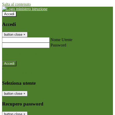
Salta al contenuto
Accedi
Accedi
button close
×
Nome Utente
Password
Password dimenticata?
-
Entra con SPID
Entra con CIE
Seleziona utente
button close
×
Recupero password
button close
×