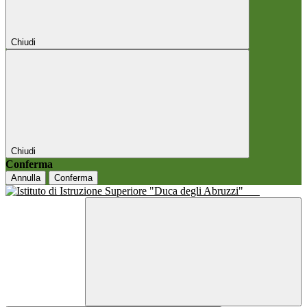
Chiudi
Chiudi
Conferma
Annulla
Conferma