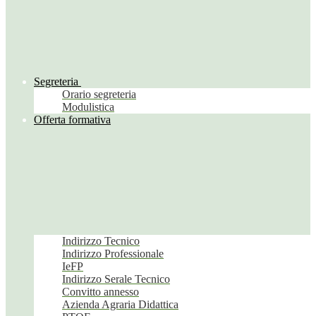
Segreteria
Orario segreteria
Modulistica
Offerta formativa
Indirizzo Tecnico
Indirizzo Professionale
IeFP
Indirizzo Serale Tecnico
Convitto annesso
Azienda Agraria Didattica