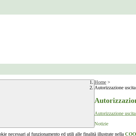
Home
>
Autorizzazione uscit
Autorizzazio
Autorizzazione uscit
Notizie
kie necessari al funzionamento ed utili alle finalità illustrate nella
COO