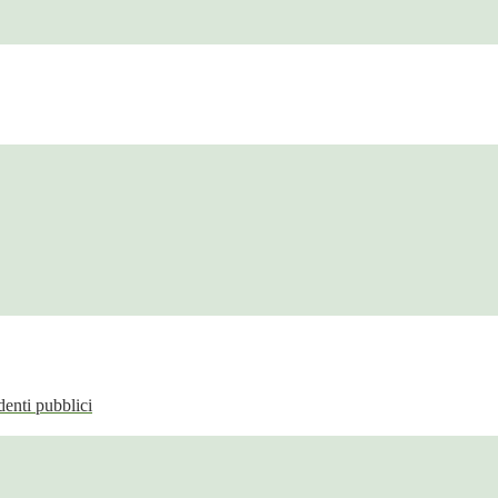
enti pubblici