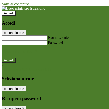
Salta al contenuto
Accedi
Accedi
button close
×
Nome Utente
Password
Password dimenticata?
-
Entra con SPID
Entra con CIE
Seleziona utente
button close
×
Recupero password
button close
×