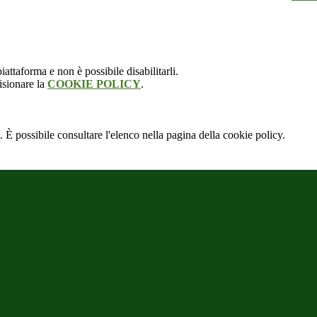
attaforma e non è possibile disabilitarli.
isionare la
COOKIE POLICY
.
 È possibile consultare l'elenco nella pagina della cookie policy.