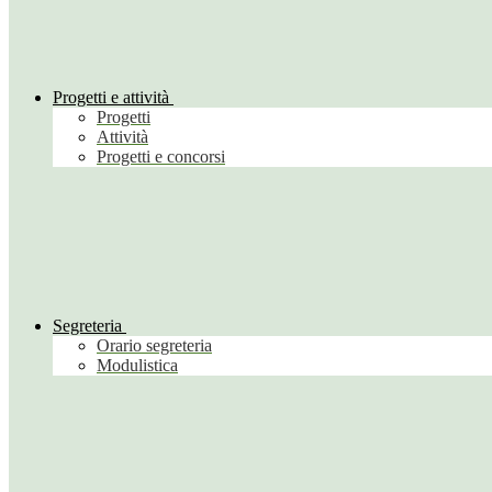
Progetti e attività
Progetti
Attività
Progetti e concorsi
Segreteria
Orario segreteria
Modulistica