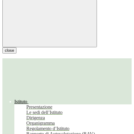
close
Istituto
Presentazione
Le sedi dell’Istituto
Dirigenza
Organigramma
Regolamento d’Istituto
Rapporto di Autovalutazione (RAV)