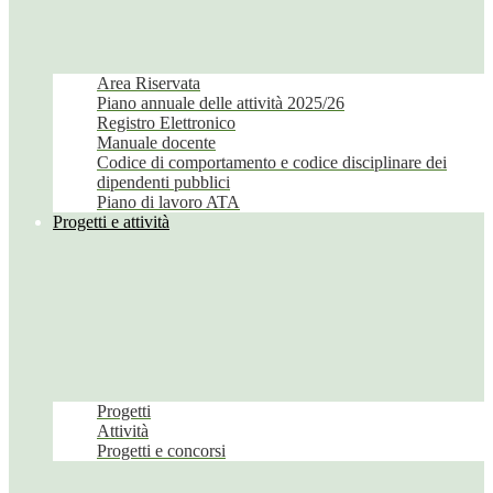
Area Riservata
Piano annuale delle attività 2025/26
Registro Elettronico
Manuale docente
Codice di comportamento e codice disciplinare dei
dipendenti pubblici
Piano di lavoro ATA
Progetti e attività
Progetti
Attività
Progetti e concorsi