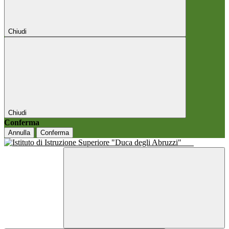
Chiudi
Chiudi
Conferma
Annulla
Conferma