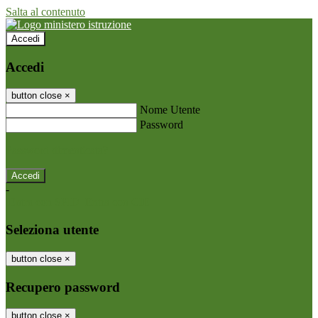
Salta al contenuto
Accedi
Accedi
button close
×
Nome Utente
Password
Password dimenticata?
-
Entra con SPID
Entra con CIE
Seleziona utente
button close
×
Recupero password
button close
×