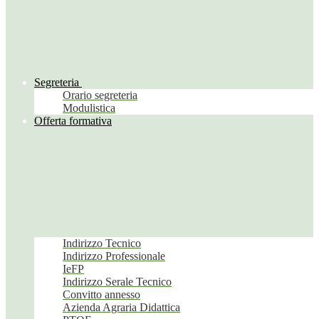
Segreteria
Orario segreteria
Modulistica
Offerta formativa
Indirizzo Tecnico
Indirizzo Professionale
IeFP
Indirizzo Serale Tecnico
Convitto annesso
Azienda Agraria Didattica