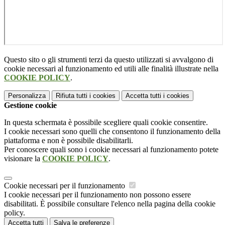
Questo sito o gli strumenti terzi da questo utilizzati si avvalgono di
cookie necessari al funzionamento ed utili alle finalità illustrate nella
COOKIE POLICY
.
Personalizza
Rifiuta tutti
i cookies
Accetta tutti
i cookies
Gestione cookie
In questa schermata è possibile scegliere quali cookie consentire.
I cookie necessari sono quelli che consentono il funzionamento della
piattaforma e non è possibile disabilitarli.
Per conoscere quali sono i cookie necessari al funzionamento potete
visionare la
COOKIE POLICY
.
Cookie necessari per il funzionamento
I cookie necessari per il funzionamento non possono essere
disabilitati. È possibile consultare l'elenco nella pagina della cookie
policy.
Accetta tutti
Salva le preferenze