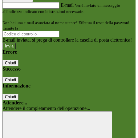
E-mail
Verrà inviato un messaggio
all'indirizzo indicato con le istruzioni necessarie.
Non hai una e-mail associata al nome utente? Effettua il reset della password
tramite la
Login Spaggiari
E-mail inviata, si prega di controllare la casella di posta elettronica!
Errore
Chiudi
Successo
Chiudi
Informazione
Chiudi
Attendere...
Attendere il completamento dell'operazione...