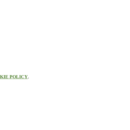
KIE POLICY
.