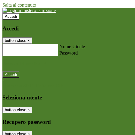
Salta al contenuto
Accedi
Accedi
button close
×
Nome Utente
Password
Password dimenticata?
-
Entra con SPID
Entra con CIE
Seleziona utente
button close
×
Recupero password
button close
×