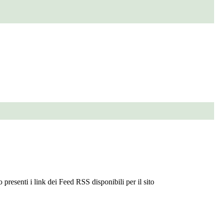
 presenti i link dei Feed RSS disponibili per il sito