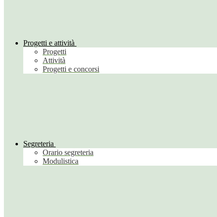
Progetti e attività
Progetti
Attività
Progetti e concorsi
Segreteria
Orario segreteria
Modulistica