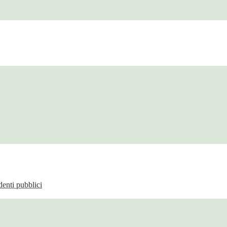
enti pubblici