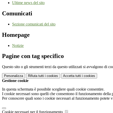
Ultime news del sito
Comunicati
Sezione comunicati del sito
Homepage
Notizie
Pagine con tag specifico
Questo sito o gli strumenti terzi da questo utilizzati si avvalgono di coo
Personalizza
Rifiuta tutti
i cookies
Accetta tutti
i cookies
Gestione cookie
In questa schermata è possibile scegliere quali cookie consentire.
I cookie necessari sono quelli che consentono il funzionamento della pi
Per conoscere quali sono i cookie necessari al funzionamento potete v
Cookie necessari per il funzionamento