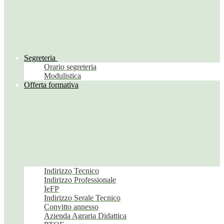
Segreteria
Orario segreteria
Modulistica
Offerta formativa
Indirizzo Tecnico
Indirizzo Professionale
IeFP
Indirizzo Serale Tecnico
Convitto annesso
Azienda Agraria Didattica