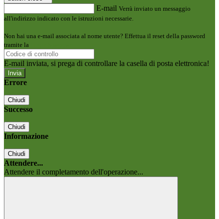
E-mail
Verrà inviato un messaggio
all'indirizzo indicato con le istruzioni necessarie.
Non hai una e-mail associata al nome utente? Effettua il reset della password
tramite la
Login Spaggiari
E-mail inviata, si prega di controllare la casella di posta elettronica!
Errore
Chiudi
Successo
Chiudi
Informazione
Chiudi
Attendere...
Attendere il completamento dell'operazione...