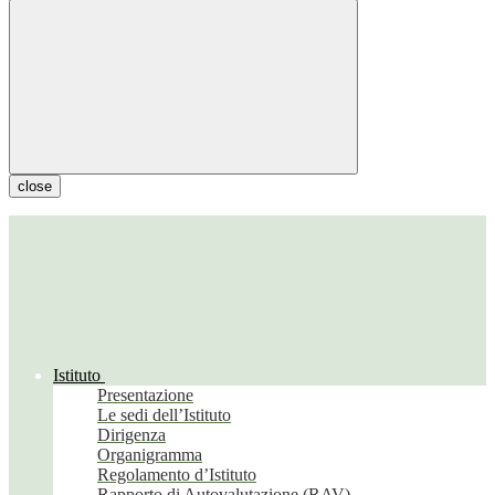
close
Istituto
Presentazione
Le sedi dell’Istituto
Dirigenza
Organigramma
Regolamento d’Istituto
Rapporto di Autovalutazione (RAV)