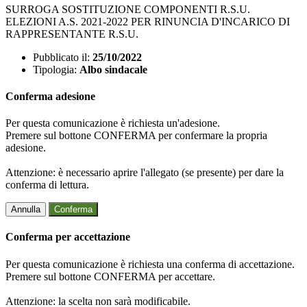
SURROGA SOSTITUZIONE COMPONENTI R.S.U.
ELEZIONI A.S. 2021-2022 PER RINUNCIA D'INCARICO DI
RAPPRESENTANTE R.S.U.
Pubblicato il:
25/10/2022
Tipologia:
Albo sindacale
Conferma adesione
Per questa comunicazione è richiesta un'adesione.
Premere sul bottone CONFERMA per confermare la propria
adesione.
Attenzione: è necessario aprire l'allegato (se presente) per dare la
conferma di lettura.
Annulla
Conferma
Conferma per accettazione
Per questa comunicazione è richiesta una conferma di accettazione.
Premere sul bottone CONFERMA per accettare.
Attenzione: la scelta non sarà modificabile.