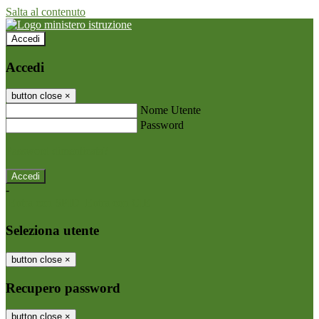
Salta al contenuto
Accedi
Accedi
button close
×
Nome Utente
Password
Password dimenticata?
-
Entra con SPID
Entra con CIE
Seleziona utente
button close
×
Recupero password
button close
×