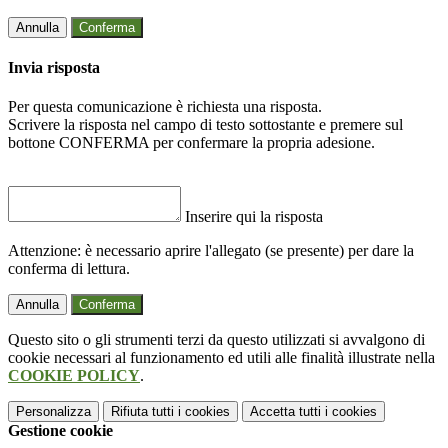
Annulla
Conferma
Invia risposta
Per questa comunicazione è richiesta una risposta.
Scrivere la risposta nel campo di testo sottostante e premere sul
bottone CONFERMA per confermare la propria adesione.
Inserire qui la risposta
Attenzione: è necessario aprire l'allegato (se presente) per dare la
conferma di lettura.
Annulla
Conferma
Questo sito o gli strumenti terzi da questo utilizzati si avvalgono di
cookie necessari al funzionamento ed utili alle finalità illustrate nella
COOKIE POLICY
.
Personalizza
Rifiuta tutti
i cookies
Accetta tutti
i cookies
Gestione cookie