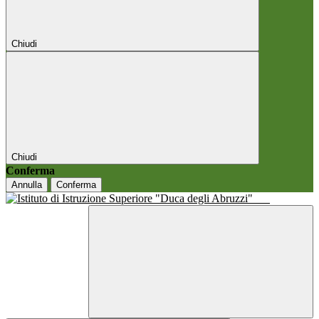
Chiudi
Chiudi
Conferma
Annulla
Conferma