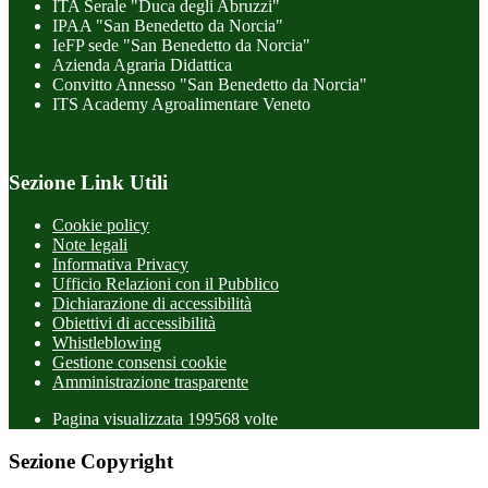
ITA Serale "Duca degli Abruzzi"
IPAA "San Benedetto da Norcia"
IeFP sede "San Benedetto da Norcia"
Azienda Agraria Didattica
Convitto Annesso "San Benedetto da Norcia"
ITS Academy Agroalimentare Veneto
Sezione Link Utili
Cookie policy
Note legali
Informativa Privacy
Ufficio Relazioni con il Pubblico
Dichiarazione di accessibilità
Obiettivi di accessibilità
Whistleblowing
Gestione consensi cookie
Amministrazione trasparente
Pagina visualizzata
199568
volte
Sezione Copyright