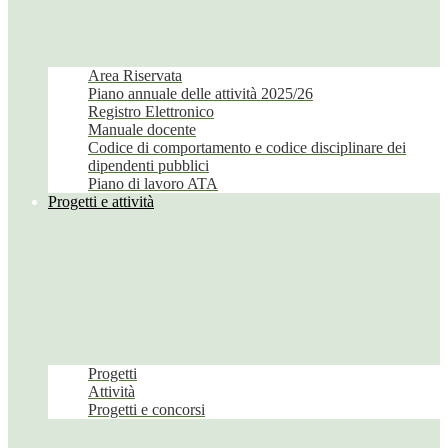
Area Riservata
Piano annuale delle attività 2025/26
Registro Elettronico
Manuale docente
Codice di comportamento e codice disciplinare dei
dipendenti pubblici
Piano di lavoro ATA
Progetti e attività
Progetti
Attività
Progetti e concorsi