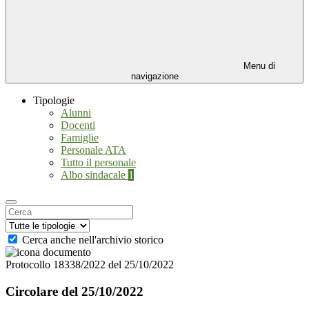
Menu di
navigazione
Tipologie
Alunni
Docenti
Famiglie
Personale ATA
Tutto il personale
Albo sindacale
1
Cerca anche nell'archivio storico
Protocollo 18338/2022 del 25/10/2022
Circolare del 25/10/2022