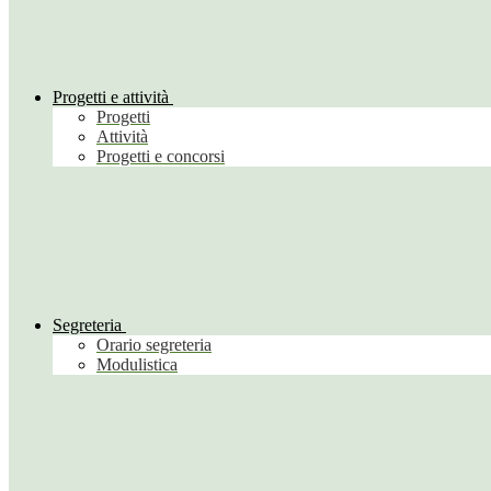
Progetti e attività
Progetti
Attività
Progetti e concorsi
Segreteria
Orario segreteria
Modulistica