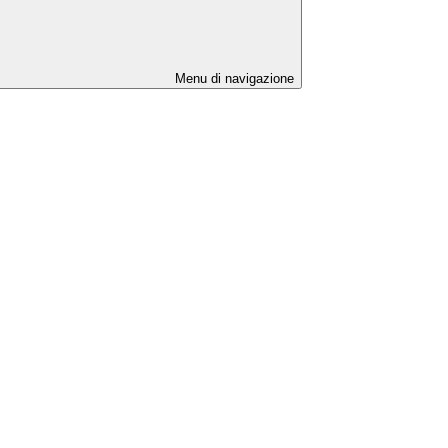
Menu di navigazione