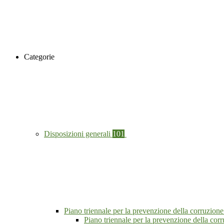
Categorie
Disposizioni generali
101
Piano triennale per la prevenzione della corruzione
Piano triennale per la prevenzione della co