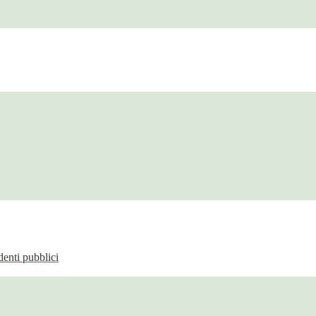
enti pubblici