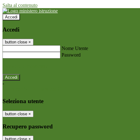
Salta al contenuto
Accedi
Accedi
button close
×
Nome Utente
Password
Password dimenticata?
-
Entra con SPID
Entra con CIE
Seleziona utente
button close
×
Recupero password
button close
×